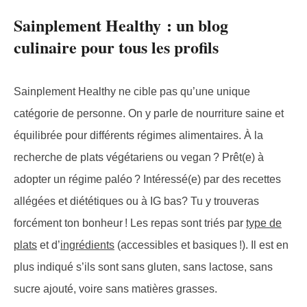
Sainplement Healthy : un blog
culinaire pour tous les profils
Sainplement Healthy ne cible pas qu’une unique
catégorie de personne. On y parle de nourriture saine et
équilibrée pour différents régimes alimentaires. À la
recherche de plats végétariens ou vegan ? Prêt(e) à
adopter un régime paléo ? Intéressé(e) par des recettes
allégées et diététiques ou à IG bas? Tu y trouveras
forcément ton bonheur ! Les repas sont triés par
type de
plats
et d’
ingrédients
(accessibles et basiques !). Il est en
plus indiqué s’ils sont sans gluten, sans lactose, sans
sucre ajouté, voire sans matières grasses.