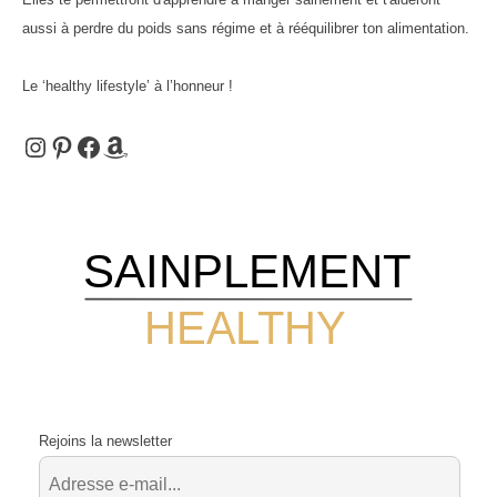
aussi à perdre du poids sans régime et à rééquilibrer ton alimentation.
Le ‘healthy lifestyle’ à l’honneur !
Instagram
Pinterest
Facebook
Amazon
SAINPLEMENT
HEALTHY
Rejoins la newsletter