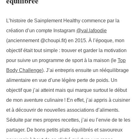
équilibrée
L’histoire de Sainplement Healthy commence par la
création d’un compte Instagram
@val.lafoodie
(anciennement @choupi.fit) en 2015. À l’époque, mon
objectif était tout simple : trouver et garder la motivation
pour suivre un programme de sport à la maison (le
Top
Body Challenge
). J’ai entrepris ensuite un rééquilibrage
alimentaire en vue d’une légère perte de poids. Un
objectif que j’ai atteint mais qui marque surtout le début
de mon aventure culinaire ! En effet, j’ai appris à cuisiner
et à découvrir de nouvelles associations d’aliments.
Séduite par mes propres recettes, j’ai eu l’envie de te les
partager. De bons petits plats équilibrés et savoureux