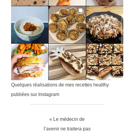
Quelques réalisations de mes recettes healthy
publiées sur Instagram
« Le médecin de
l’avenir ne traitera pas