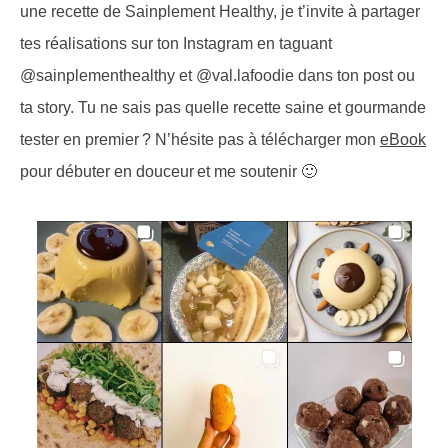
une recette de Sainplement Healthy, je t’invite à partager
tes réalisations sur ton Instagram en taguant
@sainplementhealthy et @val.lafoodie dans ton post ou
ta story. Tu ne sais pas quelle recette saine et gourmande
tester en premier ? N’hésite pas à télécharger mon
eBook
pour débuter en douceur et me soutenir 🙂