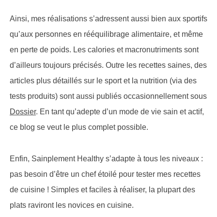
Ainsi, mes réalisations s’adressent aussi bien aux sportifs
qu’aux personnes en rééquilibrage alimentaire, et même
en perte de poids. Les calories et macronutriments sont
d’ailleurs toujours précisés. Outre les recettes saines, des
articles plus détaillés sur le sport et la nutrition (via des
tests produits) sont aussi publiés occasionnellement sous
Dossier
. En tant qu’adepte d’un mode de vie sain et actif,
ce blog se veut le plus complet possible.
Enfin, Sainplement Healthy s’adapte à tous les niveaux :
pas besoin d’être un chef étoilé pour tester mes recettes
de cuisine ! Simples et faciles à réaliser, la plupart des
plats raviront les novices en cuisine.