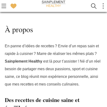
À propos
En panne d’idées de recettes ? Envie d’un repas sain et
rapide à cuisiner ? Marre de réaliser les mêmes plats ?
Sainplement Healthy
est là pour t’assister ! Né d’un réel
besoin de partager mes deux passions, sport et cuisine
saine, ce blog réunit mon expérience personnelle, ainsi
que mes recettes et mes conseils culinaires.
Des recettes de cuisine saine et