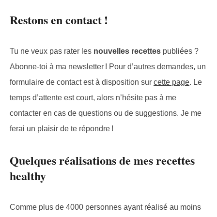
Restons en contact !
Tu ne veux pas rater les
nouvelles recettes
publiées ?
Abonne-toi à ma
newsletter
! Pour d’autres demandes, un
formulaire de contact est à disposition sur
cette page
. Le
temps d’attente est court, alors n’hésite pas à me
contacter en cas de questions ou de suggestions. Je me
ferai un plaisir de te répondre !
Quelques réalisations de mes recettes
healthy
Comme plus de 4000 personnes ayant réalisé au moins