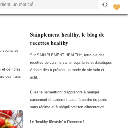
Sainplement healthy, le blog de
recettes healthy
tu souhaites
Sur SAIN’PLEMENT HEALTHY, retrouve des
recettes de cuisine saine, équilibrée et diététique.
 et de fibres.
Adopte dès à présent un mode de vie sain et
rs des fruits
actif.
Elles te permettront d'apprendre à manger
sainement et t'aideront aussi à perdre du poids
sans régime et à rééquilibrer ton alimentation.
Le ‘healthy lifestyle’ à l’honneur !