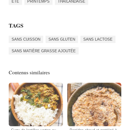
ÉTÉ
PRINTEMPS
THAÏLANDAISE
TAGS
SANS CUISSON
SANS GLUTEN
SANS LACTOSE
SANS MATIÈRE GRASSE AJOUTÉE
Contenus similaires