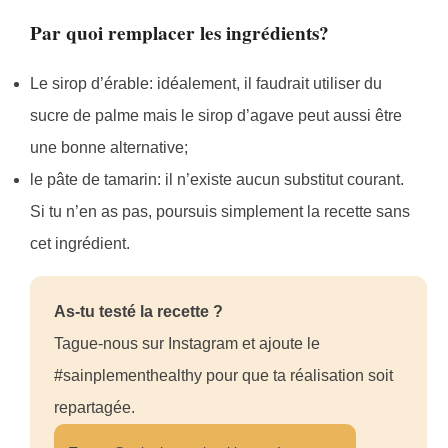
Par quoi remplacer les ingrédients?
Le sirop d’érable: idéalement, il faudrait utiliser du
sucre de palme mais le sirop d’agave peut aussi être
une bonne alternative;
le pâte de tamarin: il n’existe aucun substitut courant.
Si tu n’en as pas, poursuis simplement la recette sans
cet ingrédient.
As-tu testé la recette ?
Tague-nous sur Instagram et ajoute le
#sainplementhealthy pour que ta réalisation soit
repartagée.