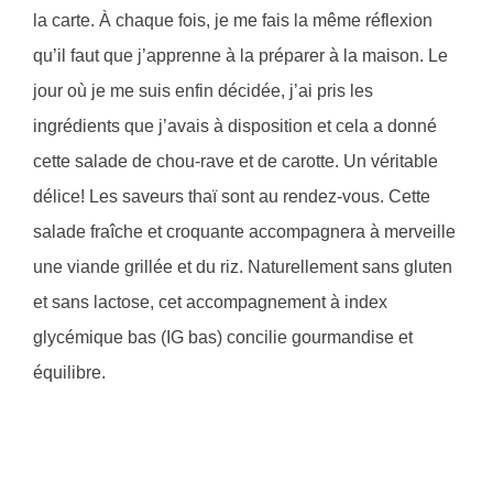
la carte. À chaque fois, je me fais la même réflexion
qu’il faut que j’apprenne à la préparer à la maison. Le
jour où je me suis enfin décidée, j’ai pris les
ingrédients que j’avais à disposition et cela a donné
cette salade de chou-rave et de carotte. Un véritable
délice! Les saveurs thaï sont au rendez-vous. Cette
salade fraîche et croquante accompagnera à merveille
une viande grillée et du riz. Naturellement sans gluten
et sans lactose, cet accompagnement à index
glycémique bas (IG bas) concilie gourmandise et
équilibre.