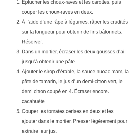
Éplucher les choux-raves et les carottes, puis
couper les choux-raves en deux.
À l’aide d’une râpe à légumes, râper les crudités
sur la longueur pour obtenir de fins bâtonnets.
Réserver.
Dans un mortier, écraser les deux gousses d’ail
jusqu’à obtenir une pâte.
Ajouter le sirop d’érable, la sauce nuoac mam, la
pâte de tamarin, le jus d’un demi-citron vert, le
demi citron coupé en 4. Écraser encore.
cacahuète
Couper les tomates cerises en deux et les
ajouter dans le mortier. Presser légèrement pour
extraire leur jus.