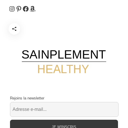
Instagram
Pinterest
Facebook
Amazon
SAINPLEMENT
HEALTHY
Rejoins la newsletter
JE M'INSCRIS