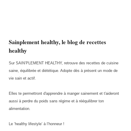
Sainplement healthy, le blog de recettes
healthy
Sur SAIN’PLEMENT HEALTHY, retrouve des recettes de cuisine
saine, équilibrée et diététique. Adopte dès à présent un mode de
vie sain et actif.
Elles te permettront d'apprendre à manger sainement et t'aideront
aussi à perdre du poids sans régime et à rééquilibrer ton
alimentation.
Le ‘healthy lifestyle’ à l’honneur !