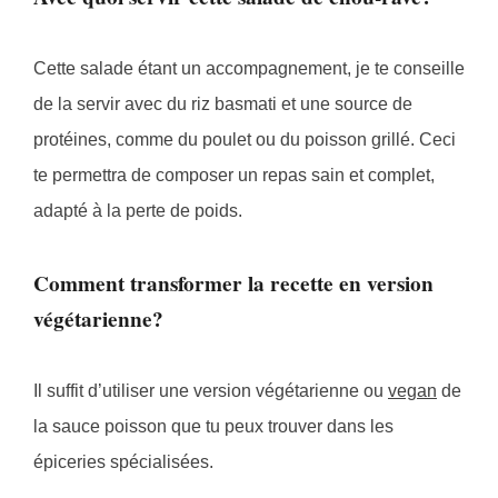
Cette salade étant un accompagnement, je te conseille
de la servir avec du riz basmati et une source de
protéines, comme du poulet ou du poisson grillé. Ceci
te permettra de composer un repas sain et complet,
adapté à la perte de poids.
Comment transformer la recette en version
végétarienne?
Il suffit d’utiliser une version végétarienne ou
vegan
de
la sauce poisson que tu peux trouver dans les
épiceries spécialisées.