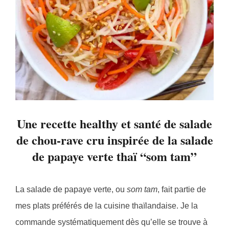
Une recette healthy et santé de salade
de chou-rave cru inspirée de la salade
de papaye verte thaï “som tam”
La salade de papaye verte, ou
som tam
, fait partie de
mes plats préférés de la cuisine thaïlandaise. Je la
commande systématiquement dès qu’elle se trouve à