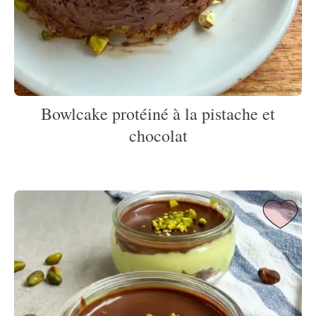
Bowlcake protéiné à la pistache et
chocolat