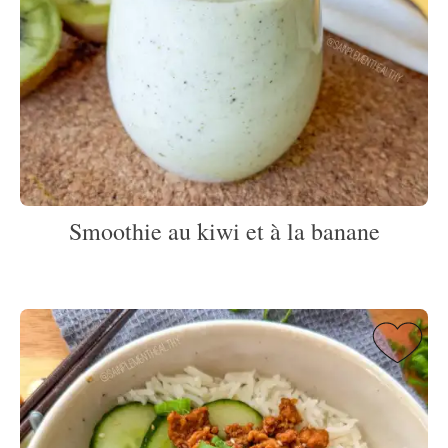
Smoothie au kiwi et à la banane