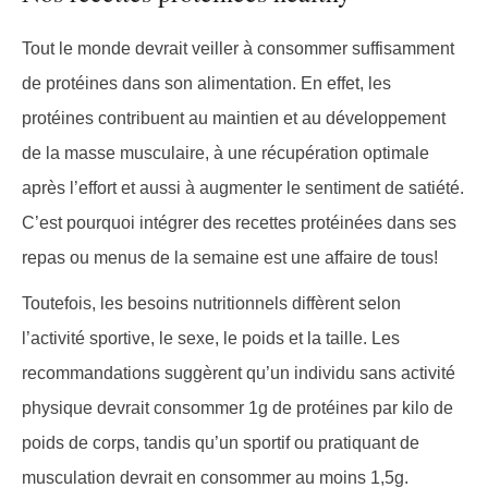
des
Tout le monde devrait veiller à consommer suffisamment
de protéines dans son alimentation. En effet, les
protéines contribuent au maintien et au développement
publications
de la masse musculaire, à une récupération optimale
après l’effort et aussi à augmenter le sentiment de satiété.
C’est pourquoi intégrer des recettes protéinées dans ses
repas ou menus de la semaine est une affaire de tous!
Toutefois, les besoins nutritionnels diffèrent selon
l’activité sportive, le sexe, le poids et la taille. Les
recommandations suggèrent qu’un individu sans activité
physique devrait consommer 1g de protéines par kilo de
poids de corps, tandis qu’un sportif ou pratiquant de
musculation devrait en consommer au moins 1,5g.