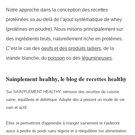
Notre approche dans la conception des recettes
protéinées va au-delà de l’ajout systématique de whey
(protéines en poudre). Nous misons principalement sur
des ingrédients bruts, naturellement riche en protéines.
C’est le cas des
oeufs et des produits laitiers
, de la
viande blanche, du
poisson
ou des
légumineuses
.
Sainplement healthy, le blog de recettes healthy
Sur SAIN’PLEMENT HEALTHY, retrouve des recettes de cuisine
saine, équilibrée et diététique. Adopte dès à présent un mode de vie
sain et actif.
Elles te permettront d'apprendre à manger sainement et t'aideront
aussi à perdre du poids sans régime et à rééquilibrer ton alimentation.