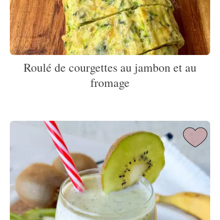
Roulé de courgettes au jambon et au
fromage