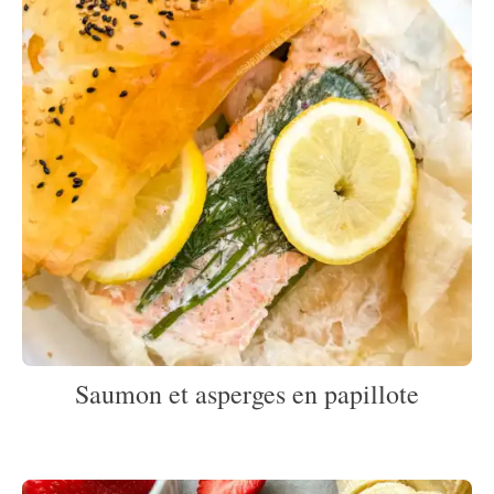
Saumon et asperges en papillote