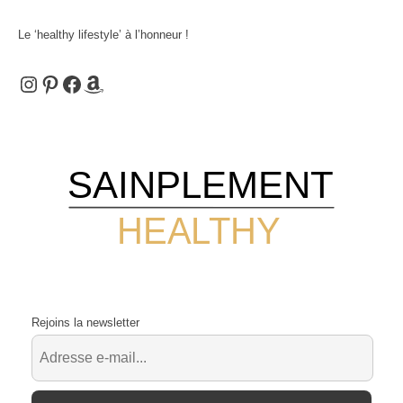
Le ‘healthy lifestyle’ à l’honneur !
Instagram
Pinterest
Facebook
Amazon
SAINPLEMENT
HEALTHY
Rejoins la newsletter