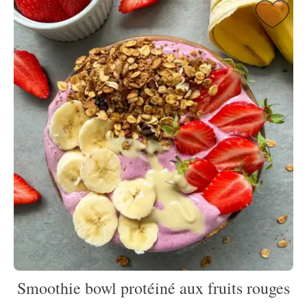
Smoothie bowl protéiné aux fruits rouges