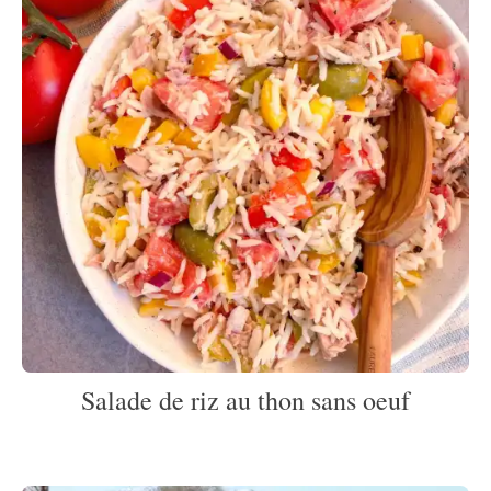
Salade de riz au thon sans oeuf