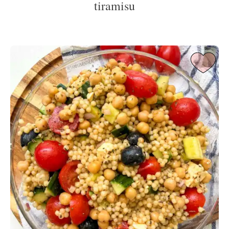
tiramisu