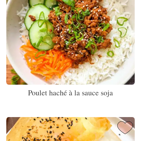
Poulet haché à la sauce soja