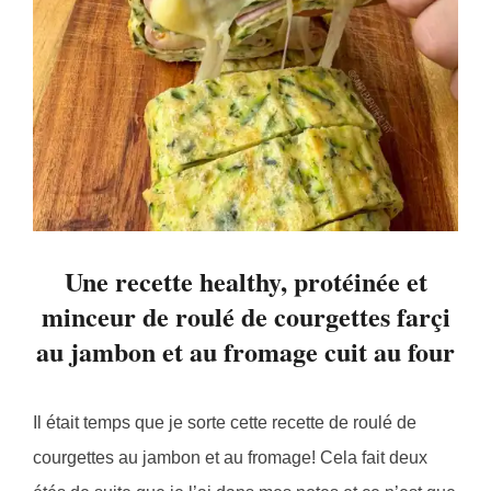
Une recette healthy, protéinée et
minceur de roulé de courgettes farçi
au jambon et au fromage cuit au four
Il était temps que je sorte cette recette de roulé de
courgettes au jambon et au fromage! Cela fait deux