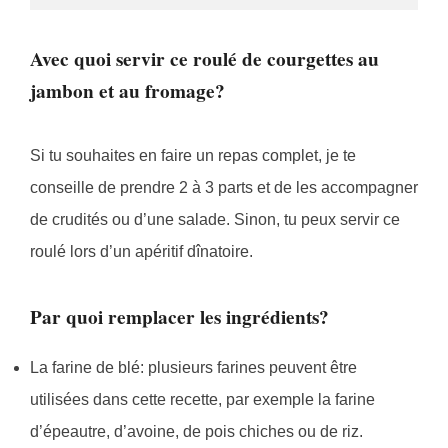
Avec quoi servir ce roulé de courgettes au
jambon et au fromage?
Si tu souhaites en faire un repas complet, je te
conseille de prendre 2 à 3 parts et de les accompagner
de crudités ou d’une salade. Sinon, tu peux servir ce
roulé lors d’un apéritif dînatoire.
Par quoi remplacer les ingrédients?
La farine de blé: plusieurs farines peuvent être
utilisées dans cette recette, par exemple la farine
d’épeautre, d’avoine, de pois chiches ou de riz.