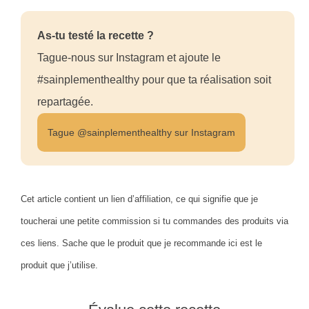
As-tu testé la recette ?
Tague-nous sur Instagram et ajoute le
#sainplementhealthy pour que ta réalisation soit
repartagée.
Tague @sainplementhealthy sur Instagram
Cet article contient un lien d’affiliation, ce qui signifie que je
toucherai une petite commission si tu commandes des produits via
ces liens. Sache que le produit que je recommande ici est le
produit que j’utilise.