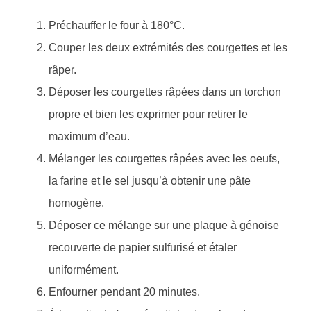
Préchauffer le four à 180°C.
Couper les deux extrémités des courgettes et les
râper.
Déposer les courgettes râpées dans un torchon
propre et bien les exprimer pour retirer le
maximum d’eau.
Mélanger les courgettes râpées avec les oeufs,
la farine et le sel jusqu’à obtenir une pâte
homogène.
Déposer ce mélange sur une
plaque à génoise
recouverte de papier sulfurisé et étaler
uniformément.
Enfourner pendant 20 minutes.