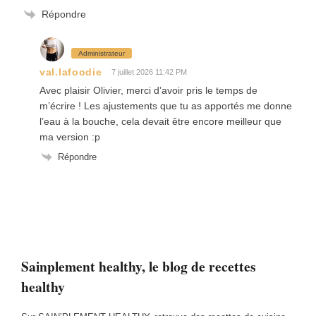
Répondre
Administrateur
val.lafoodie
7 juillet 2026 11:42 PM
Avec plaisir Olivier, merci d’avoir pris le temps de
m’écrire ! Les ajustements que tu as apportés me donne
l’eau à la bouche, cela devait être encore meilleur que
ma version :p
Répondre
Sainplement healthy, le blog de recettes
healthy