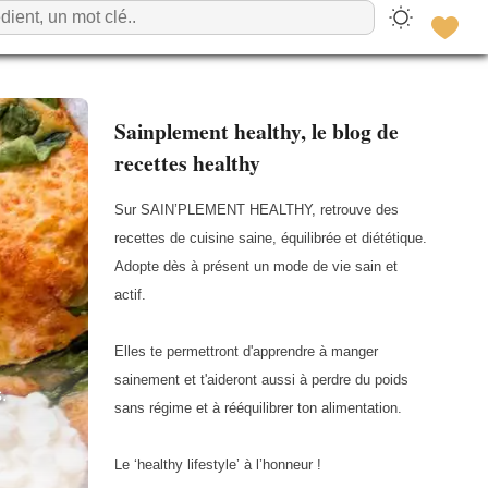
Sainplement healthy, le blog de
recettes healthy
Sur SAIN’PLEMENT HEALTHY, retrouve des
recettes de cuisine saine, équilibrée et diététique.
Adopte dès à présent un mode de vie sain et
actif.
Elles te permettront d'apprendre à manger
sainement et t'aideront aussi à perdre du poids
.
sans régime et à rééquilibrer ton alimentation.
Le ‘healthy lifestyle’ à l’honneur !