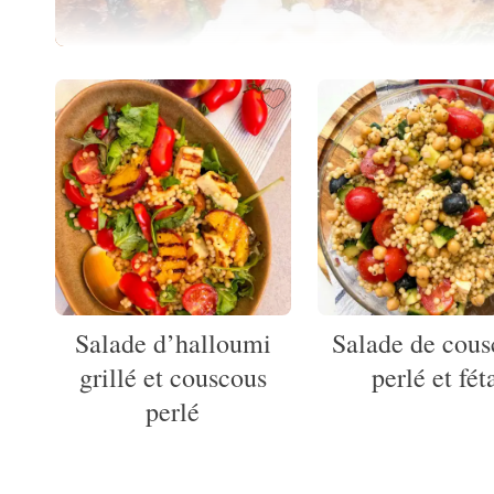
Salade d’halloumi
Salade de cous
grillé et couscous
perlé et fét
perlé