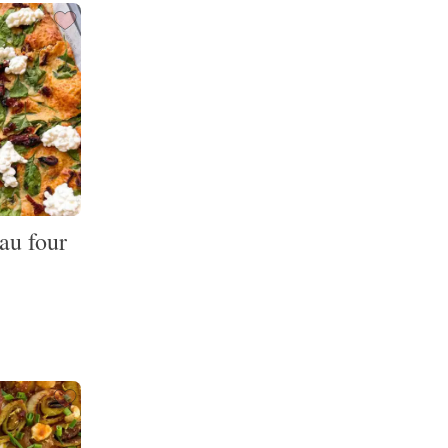
au four