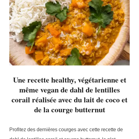
Une recette healthy, végétarienne et
même vegan de dahl de lentilles
corail réalisée avec du lait de coco et
de la courge butternut
Profitez des dernières courges avec cette recette de