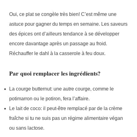
Oui, ce plat se congèle très bien! C’est même une
astuce pour gagner du temps en semaine. Les saveurs
des épices ont d’ailleurs tendance à se développer
encore davantage après un passage au froid.
Réchauffer le dahl à la casserole à feu doux.
Par quoi remplacer les ingrédients?
La courge butternut: une autre courge, comme le
potimarron ou le potiron, fera l’affaire.
Le lait de coco: il peut-être remplacé par de la crème
fraîche si tu ne suis pas un régime alimentaire végan
ou sans lactose.