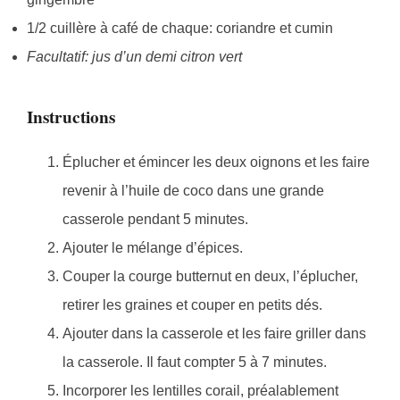
1/2 cuillère à café de chaque: coriandre et cumin
Facultatif: jus d’un demi citron vert
Instructions
Éplucher et émincer les deux oignons et les faire
revenir à l’huile de coco dans une grande
casserole pendant 5 minutes.
Ajouter le mélange d’épices.
Couper la courge butternut en deux, l’éplucher,
retirer les graines et couper en petits dés.
Ajouter dans la casserole et les faire griller dans
la casserole. Il faut compter 5 à 7 minutes.
Incorporer les lentilles corail, préalablement