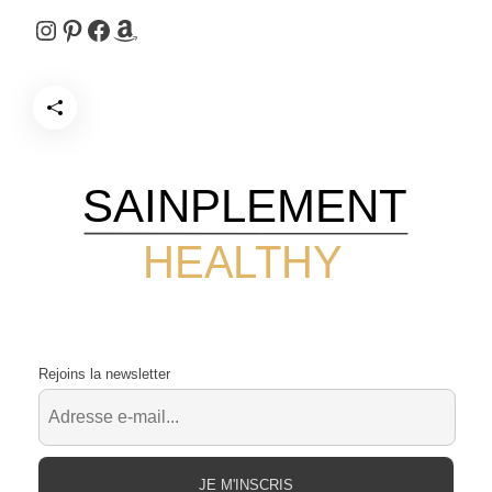
Instagram
Pinterest
Facebook
Amazon
SAINPLEMENT
HEALTHY
Rejoins la newsletter
JE M'INSCRIS