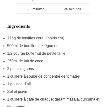
20 minutes
35 minutes
Ingrédients
175g de lentilles corail (poids cru)
500ml de bouillon de légumes
1/2 courge butternut de petite taille
250ml de lait de coco
2 petits oignons
1 cuillère à soupe de concentré de tomates
1 gousse d’ail
Sel et poivre
1 cuillère à café de chaque: garam masala, curcuma et
gingembre