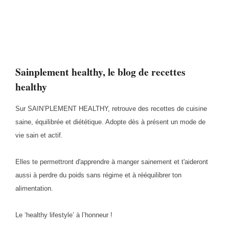
Sainplement healthy, le blog de recettes
healthy
Sur SAIN’PLEMENT HEALTHY, retrouve des recettes de cuisine
saine, équilibrée et diététique. Adopte dès à présent un mode de
vie sain et actif.
Elles te permettront d'apprendre à manger sainement et t'aideront
aussi à perdre du poids sans régime et à rééquilibrer ton
alimentation.
Le ‘healthy lifestyle’ à l’honneur !