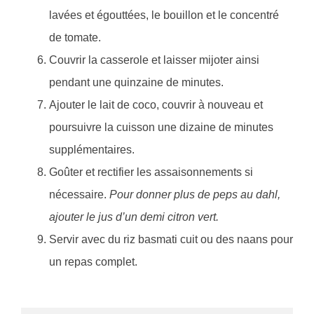
lavées et égouttées, le bouillon et le concentré
de tomate.
Couvrir la casserole et laisser mijoter ainsi
pendant une quinzaine de minutes.
Ajouter le lait de coco, couvrir à nouveau et
poursuivre la cuisson une dizaine de minutes
supplémentaires.
Goûter et rectifier les assaisonnements si
nécessaire.
Pour donner plus de peps au dahl,
ajouter le jus d’un demi citron vert.
Servir avec du riz basmati cuit ou des naans pour
un repas complet.