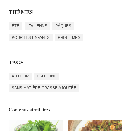
THÈMES
ÉTÉ
ITALIENNE
PÂQUES
POUR LES ENFANTS
PRINTEMPS
TAGS
AU FOUR
PROTÉINÉ
SANS MATIÈRE GRASSE AJOUTÉE
Contenus similaires