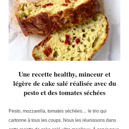
Une recette healthy, minceur et
légère de cake salé réalisée avec du
pesto et des tomates séchées
Pesto, mozzarella, tomates séchées… le trio qui
cartonne à tous les coups. Nous les réunissons dans