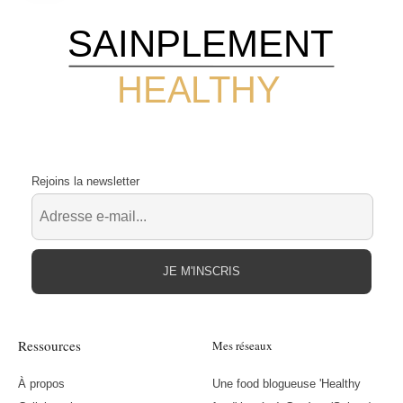
SAINPLEMENT
HEALTHY
Rejoins la newsletter
JE M'INSCRIS
Ressources
Mes réseaux
À propos
Une food blogueuse 'Healthy