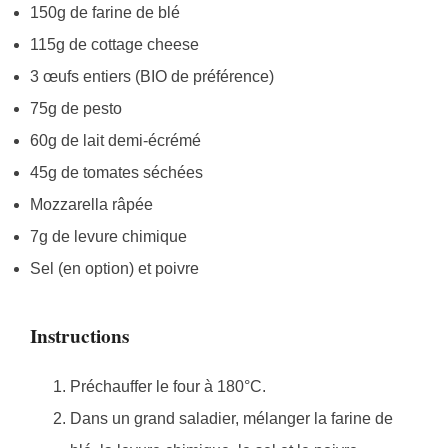
150g de farine de blé
115g de cottage cheese
3 œufs entiers (BIO de préférence)
75g de pesto
60g de lait demi-écrémé
45g de tomates séchées
Mozzarella râpée
7g de levure chimique
Sel (en option) et poivre
Instructions
Préchauffer le four à 180°C.
Dans un grand saladier, mélanger la farine de