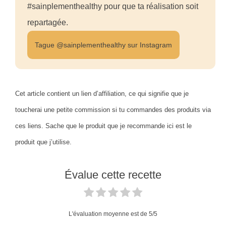
#sainplementhealthy pour que ta réalisation soit
repartagée.
Tague @sainplementhealthy sur Instagram
Cet article contient un lien d’affiliation, ce qui signifie que je
toucherai une petite commission si tu commandes des produits via
ces liens. Sache que le produit que je recommande ici est le
produit que j’utilise.
Évalue cette recette
L'évaluation moyenne est de
5
/5