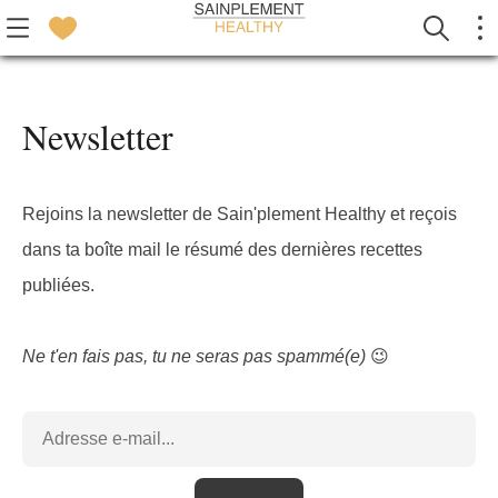
Newsletter
Rejoins la newsletter de Sain'plement Healthy et reçois
dans ta boîte mail le résumé des dernières recettes
publiées.
Ne t'en fais pas, tu ne seras pas spammé(e)
😉