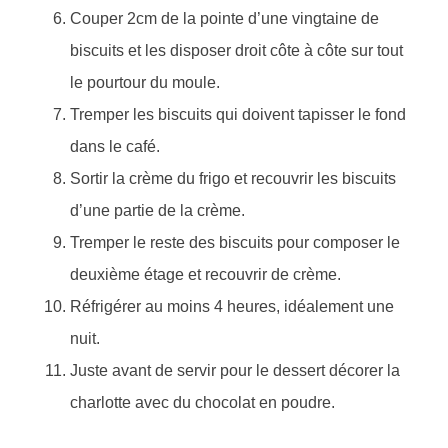
Couper 2cm de la pointe d’une vingtaine de
biscuits et les disposer droit côte à côte sur tout
le pourtour du moule.
Tremper les biscuits qui doivent tapisser le fond
dans le café.
Sortir la crème du frigo et recouvrir les biscuits
d’une partie de la crème.
Tremper le reste des biscuits pour composer le
deuxième étage et recouvrir de crème.
Réfrigérer au moins 4 heures, idéalement une
nuit.
Juste avant de servir pour le dessert décorer la
charlotte avec du chocolat en poudre.