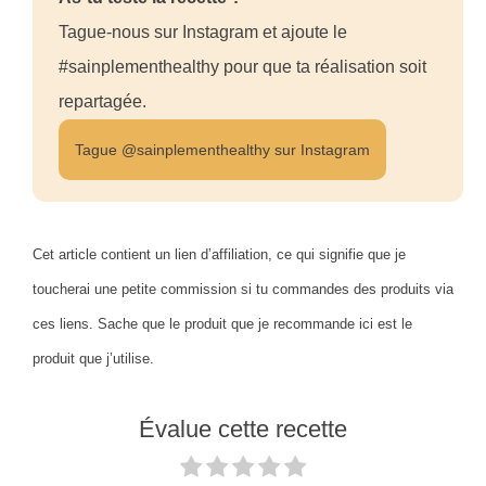
Tague-nous sur Instagram et ajoute le
#sainplementhealthy pour que ta réalisation soit
repartagée.
Tague @sainplementhealthy sur Instagram
Cet article contient un lien d’affiliation, ce qui signifie que je
toucherai une petite commission si tu commandes des produits via
ces liens. Sache que le produit que je recommande ici est le
produit que j’utilise.
Évalue cette recette