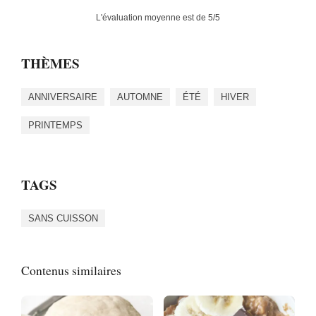
L'évaluation moyenne est de
5
/5
THÈMES
ANNIVERSAIRE
AUTOMNE
ÉTÉ
HIVER
PRINTEMPS
TAGS
SANS CUISSON
Contenus similaires