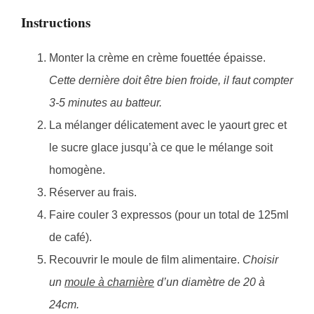
Instructions
Monter la crème en crème fouettée épaisse.
Cette dernière doit être bien froide, il faut compter
3-5 minutes au batteur.
La mélanger délicatement avec le yaourt grec et
le sucre glace jusqu’à ce que le mélange soit
homogène.
Réserver au frais.
Faire couler 3 expressos (pour un total de 125ml
de café).
Recouvrir le moule de film alimentaire.
Choisir
un
moule à charnière
d’un diamètre de 20 à
24cm.