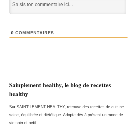
0
COMMENTAIRES
Sainplement healthy, le blog de recettes
healthy
Sur SAIN’PLEMENT HEALTHY, retrouve des recettes de cuisine
saine, équilibrée et diététique. Adopte dès à présent un mode de
vie sain et actif.