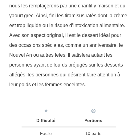
nous les remplaçerons par une chantilly maison et du
yaourt grec. Ainsi, fini les tiramisus ratés dont la crème
est trop liquide ou le risque d’intoxication alimentaire.
Avec son aspect original, il est le dessert idéal pour
des occasions spéciales, comme un anniversaire, le
Nouvel An ou autres fêtes. Il satisfera autant les
personnes ayant de lourds préjugés sur les desserts
allégés, les personnes qui désirent faire attention à
leur poids et les femmes enceintes.
★
⨂
Difficulté
Portions
Facile
10 parts