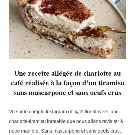
Une recette allégée de charlotte au
café réalisée à la façon d’un tiramisu
sans mascarpone et sans oeufs crus
Vu sur le compte Instagram de @2fitfoodlovers, une
charlotte-tiramisu inratable que nous allons revisiter à
notre manière. Sans mascarpone et sans oeufs crus,