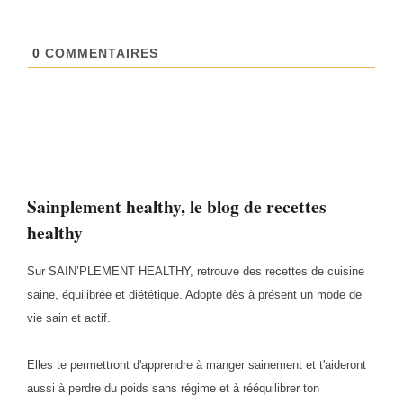
0
COMMENTAIRES
Sainplement healthy, le blog de recettes
healthy
Sur SAIN’PLEMENT HEALTHY, retrouve des recettes de cuisine
saine, équilibrée et diététique. Adopte dès à présent un mode de
vie sain et actif.
Elles te permettront d'apprendre à manger sainement et t'aideront
aussi à perdre du poids sans régime et à rééquilibrer ton