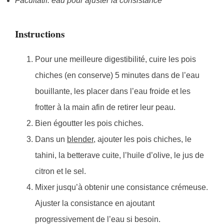
Facultatif: eau pour ajuster la consistance
Instructions
Pour une meilleure digestibilité, cuire les pois
chiches (en conserve) 5 minutes dans de l’eau
bouillante, les placer dans l’eau froide et les
frotter à la main afin de retirer leur peau.
Bien égoutter les pois chiches.
Dans un
blender
, ajouter les pois chiches, le
tahini, la betterave cuite, l’huile d’olive, le jus de
citron et le sel.
Mixer jusqu’à obtenir une consistance crémeuse.
Ajuster la consistance en ajoutant
progressivement de l’eau si besoin.