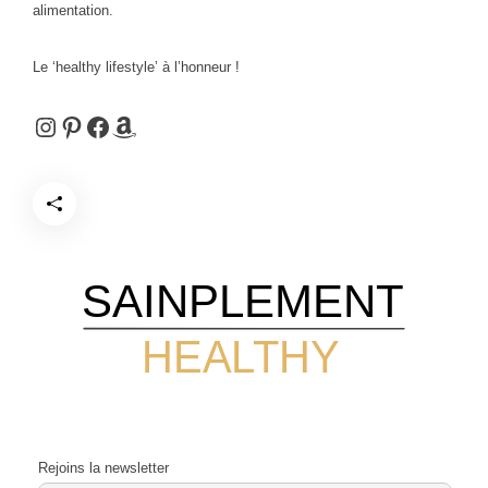
alimentation.
Le ‘healthy lifestyle’ à l’honneur !
Instagram
Pinterest
Facebook
Amazon
SAINPLEMENT
HEALTHY
Rejoins la newsletter