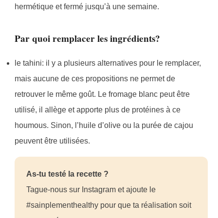
hermétique et fermé jusqu’à une semaine.
Par quoi remplacer les ingrédients?
le tahini: il y a plusieurs alternatives pour le remplacer,
mais aucune de ces propositions ne permet de
retrouver le même goût. Le fromage blanc peut être
utilisé, il allège et apporte plus de protéines à ce
houmous. Sinon, l’huile d’olive ou la purée de cajou
peuvent être utilisées.
As-tu testé la recette ?
Tague-nous sur Instagram et ajoute le
#sainplementhealthy pour que ta réalisation soit