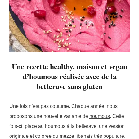
Une recette healthy, maison et vegan
d’houmous réalisée avec de la
betterave sans gluten
Une fois n’est pas coutume. Chaque année, nous
proposons une nouvelle variante de
houmous
. Cette
fois-ci, place au houmous à la betterave, une version
originale et colorée du mezze libanais très populaire.