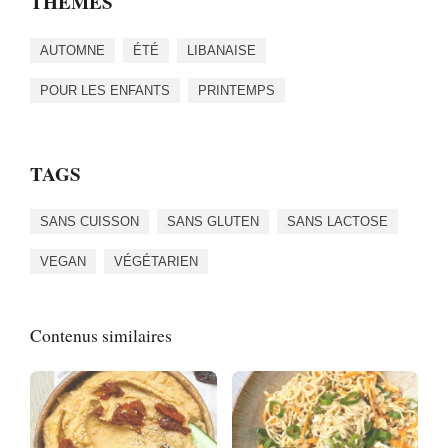
THÈMES
AUTOMNE
ÉTÉ
LIBANAISE
POUR LES ENFANTS
PRINTEMPS
TAGS
SANS CUISSON
SANS GLUTEN
SANS LACTOSE
VEGAN
VÉGÉTARIEN
Contenus similaires