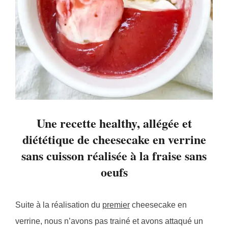
Une recette healthy, allégée et
diététique de cheesecake en verrine
sans cuisson réalisée à la fraise sans
oeufs
Suite à la réalisation du
premier
cheesecake en
verrine, nous n’avons pas trainé et avons attaqué un