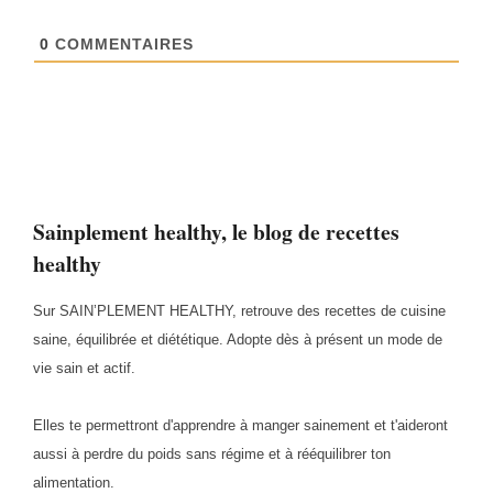
0
COMMENTAIRES
Sainplement healthy, le blog de recettes
healthy
Sur SAIN’PLEMENT HEALTHY, retrouve des recettes de cuisine
saine, équilibrée et diététique. Adopte dès à présent un mode de
vie sain et actif.
Elles te permettront d'apprendre à manger sainement et t'aideront
aussi à perdre du poids sans régime et à rééquilibrer ton
alimentation.