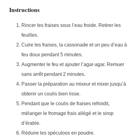
Instructions
Rincer les fraises sous l’eau froide. Retirer les
feuilles.
Cuire les fraises, la cassonade et un peu d’eau à
feu doux pendant 5 minutes.
Augmenter le feu et ajouter l’agar-agar. Remuer
sans arrêt pendant 2 minutes.
Passer la préparation au mixeur et mixer jusqu’à
obtenir un coulis bien lisse.
Pendant que le coulis de fraises refroidit,
mélanger le fromage frais allégé et le sirop
d’érable.
Réduire les spéculoos en poudre.