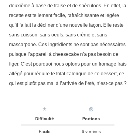
deuxième à base de fraise et de spéculoos. En effet, la
recette est tellement facile, rafraîchissante et légère
qu’il fallait la décliner d’une nouvelle façon. Elle reste
sans cuisson, sans oeufs, sans crème et sans
mascarpone. Ces ingrédients ne sont pas nécessaires
puisque l’appareil à cheesecake n’a pas besoin de
figer. C’est pourquoi nous optons pour un fromage frais
allégé pour réduire le total calorique de ce dessert, ce
qui est plutôt pas mal à l’arrivée de l’été, n’est-ce pas ?
★
⨂
Difficulté
Portions
Facile
6 verrines