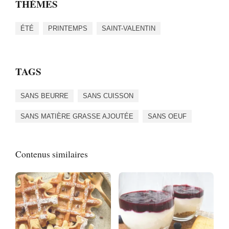
THÈMES
ÉTÉ
PRINTEMPS
SAINT-VALENTIN
TAGS
SANS BEURRE
SANS CUISSON
SANS MATIÈRE GRASSE AJOUTÉE
SANS OEUF
Contenus similaires