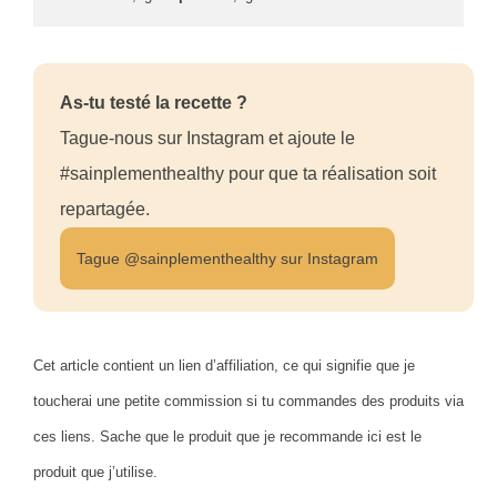
As-tu testé la recette ?
Tague-nous sur Instagram et ajoute le
#sainplementhealthy pour que ta réalisation soit
repartagée.
Tague @sainplementhealthy sur Instagram
Cet article contient un lien d’affiliation, ce qui signifie que je
toucherai une petite commission si tu commandes des produits via
ces liens. Sache que le produit que je recommande ici est le
produit que j’utilise.