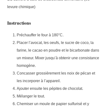
levure chimique)
Instructions
Préchauffer le four à 180°C.
Placer l’avocat, les oeufs, le sucre de coco, la
farine, le cacao en poudre et le bicarbonate dans
un mixeur. Mixer jusqu’à obtenir une consistance
homogène.
Concasser grossièrement les noix de pécan et
les incorporer à l’appareil.
Ajouter ensuite les pépites de chocolat.
Mélanger le tout.
Chemiser un moule de papier sulfurisé et y