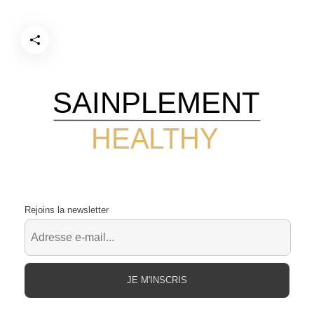
SAINPLEMENT
HEALTHY
Rejoins la newsletter
JE M'INSCRIS