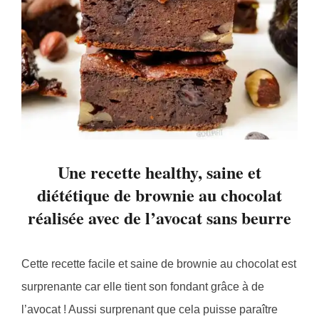
Une recette healthy, saine et
diététique de brownie au chocolat
réalisée avec de l’avocat sans beurre
Cette recette facile et saine de brownie au chocolat est
surprenante car elle tient son fondant grâce à de
l’avocat ! Aussi surprenant que cela puisse paraître