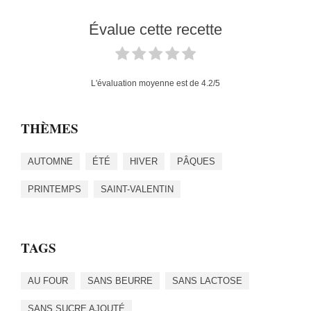
Évalue cette recette
L'évaluation moyenne est de
4.2
/5
THÈMES
AUTOMNE
ÉTÉ
HIVER
PÂQUES
PRINTEMPS
SAINT-VALENTIN
TAGS
AU FOUR
SANS BEURRE
SANS LACTOSE
SANS SUCRE AJOUTÉ