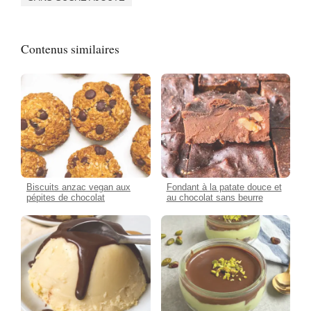
Contenus similaires
Biscuits anzac vegan aux
Fondant à la patate douce et
pépites de chocolat
au chocolat sans beurre