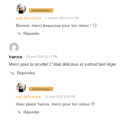
Administrateur
val.lafoodie
1 octobre 2023 9:24 PM
Bonsoir, merci beaucoup pour ton retour ! 🙂
Répondre
hanna
16 avril 2024 11:17 PM
Merci pour la recette! C’était délicieux et surtout bien léger
Répondre
Administrateur
val.lafoodie
21 avril 2024 9:26 PM
Avec plaisir hanna, merci pour ton retour 🙂
Répondre