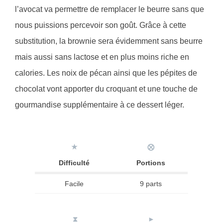
l’avocat va permettre de remplacer le beurre sans que
nous puissions percevoir son goût. Grâce à cette
substitution, la brownie sera évidemment sans beurre
mais aussi sans lactose et en plus moins riche en
calories. Les noix de pécan ainsi que les pépites de
chocolat vont apporter du croquant et une touche de
gourmandise supplémentaire à ce dessert léger.
★
⨂
Difficulté
Portions
Facile
9 parts
⧗
►