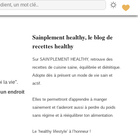
Sainplement healthy, le blog de
recettes healthy
Sur SAIN’PLEMENT HEALTHY, retrouve des
recettes de cuisine saine, équilibrée et diététique.
Adopte dès à présent un mode de vie sain et
 la vie”.
actif.
 un endroit
Elles te permettront d'apprendre à manger
sainement et t'aideront aussi à perdre du poids
sans régime et à rééquilibrer ton alimentation.
Le ‘healthy lifestyle’ à l’honneur !