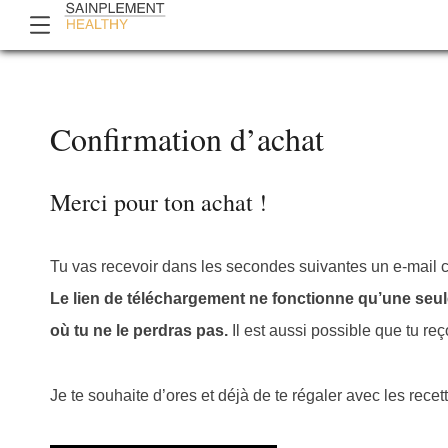
Confirmation d’achat
Merci pour ton achat !
Tu vas recevoir dans les secondes suivantes un e-mail con
Le lien de téléchargement ne fonctionne qu’une seule 
où tu ne le perdras pas.
Il est aussi possible que tu re
Je te souhaite d’ores et déjà de te régaler avec les recette