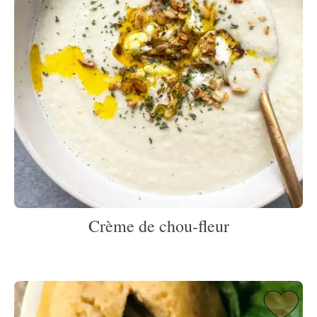
Crème de chou-fleur