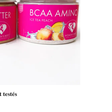
 testés