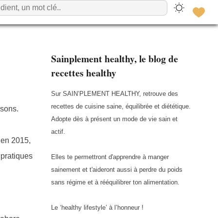
Sainplement healthy, le blog de
recettes healthy
Sur SAIN’PLEMENT HEALTHY, retrouve des
recettes de cuisine saine, équilibrée et diététique.
isons.
Adopte dès à présent un mode de vie sain et
actif.
 en 2015,
 pratiques
Elles te permettront d'apprendre à manger
sainement et t'aideront aussi à perdre du poids
sans régime et à rééquilibrer ton alimentation.
Le ‘healthy lifestyle’ à l’honneur !