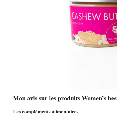
Mon avis sur les produits Women’s best
Les compléments alimentaires