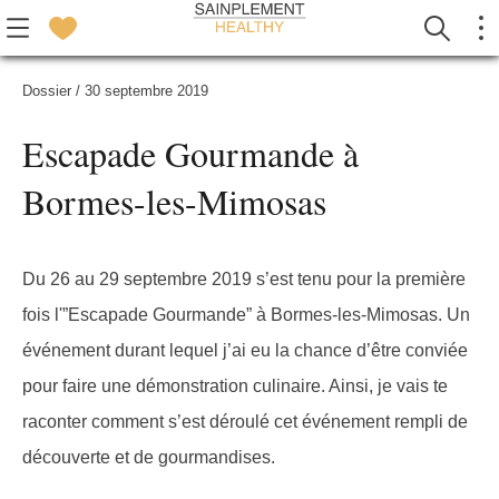
Dossier
/
30 septembre 2019
Escapade Gourmande à
Bormes-les-Mimosas
Du 26 au 29 septembre 2019 s’est tenu pour la première
fois l'”Escapade Gourmande” à Bormes-les-Mimosas. Un
événement durant lequel j’ai eu la chance d’être conviée
pour faire une démonstration culinaire. Ainsi, je vais te
raconter comment s’est déroulé cet événement rempli de
découverte et de gourmandises.