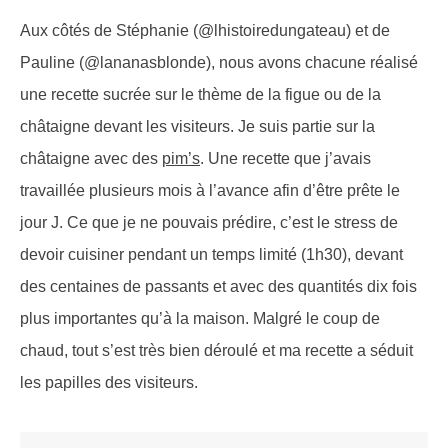
Aux côtés de Stéphanie (@lhistoiredungateau) et de
Pauline (@lananasblonde), nous avons chacune réalisé
une recette sucrée sur le thème de la figue ou de la
châtaigne devant les visiteurs. Je suis partie sur la
châtaigne avec des
pim’s
. Une recette que j’avais
travaillée plusieurs mois à l’avance afin d’être prête le
jour J. Ce que je ne pouvais prédire, c’est le stress de
devoir cuisiner pendant un temps limité (1h30), devant
des centaines de passants et avec des quantités dix fois
plus importantes qu’à la maison. Malgré le coup de
chaud, tout s’est très bien déroulé et ma recette a séduit
les papilles des visiteurs.