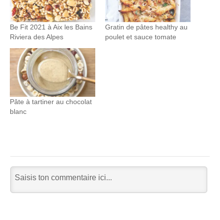
Be Fit 2021 à Aix les Bains
Gratin de pâtes healthy au
Riviera des Alpes
poulet et sauce tomate
Pâte à tartiner au chocolat
blanc