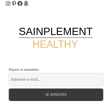
Instagram
Pinterest
Facebook
Amazon
SAINPLEMENT
HEALTHY
Rejoins la newsletter
JE M'INSCRIS