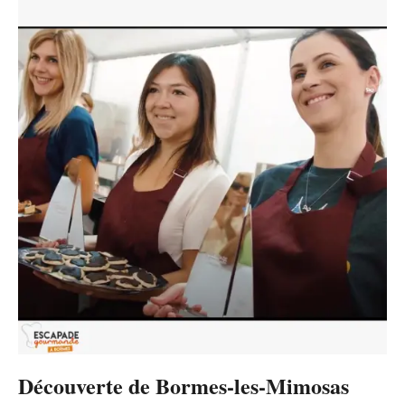
Découverte de Bormes-les-Mimosas