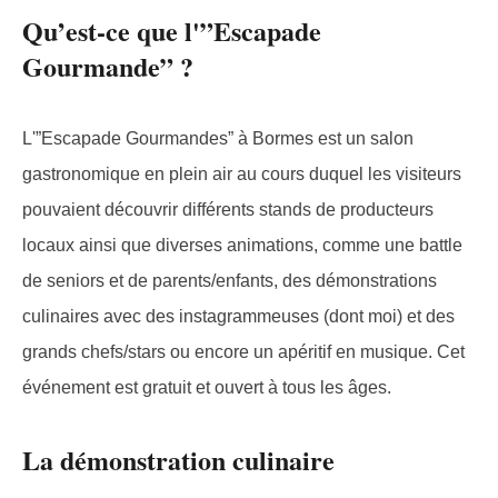
Qu’est-ce que l'”Escapade
Gourmande” ?
L'”Escapade Gourmandes” à Bormes est un salon
gastronomique en plein air au cours duquel les visiteurs
pouvaient découvrir différents stands de producteurs
locaux ainsi que diverses animations, comme une battle
de seniors et de parents/enfants, des démonstrations
culinaires avec des instagrammeuses (dont moi) et des
grands chefs/stars ou encore un apéritif en musique. Cet
événement est gratuit et ouvert à tous les âges.
La démonstration culinaire