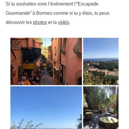
Si tu souhaites vivre l’événement l'”Escapade
Gourmande” à Bormes comme si tu y étais, tu peux
découvrir les
photos
et la
vidéo
.