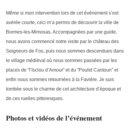
Même si mon intervention lors de cet événement s’est
avérée courte, ceci m’a permis de découvrir la ville de
Bormes-les-Mimosas. Accompagnées par une guide,
nous avons commencé notre visite par le château des
Seigneurs de Fos, puis nous sommes descendues dans
le village médiéval où nous sommes passées par les
places de “l’Isclou d’Amour” et du “Poulid Cantoun” et
enfin nous sommes retournées à la Favière. Je suis
tombée sous le charme de cet architecture d’époque et
de ces ruelles pittoresques.
Photos et vidéos de l’événement