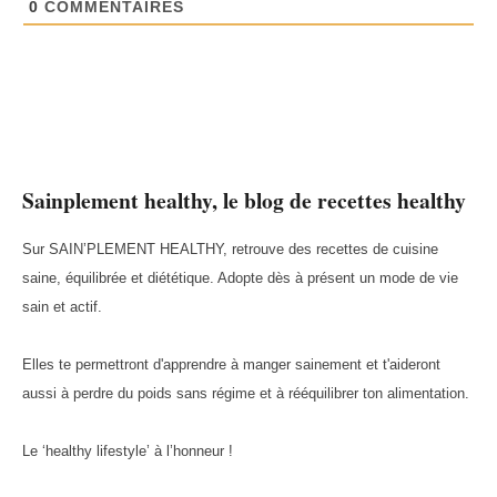
0
COMMENTAIRES
Sainplement healthy, le blog de recettes healthy
Sur SAIN’PLEMENT HEALTHY, retrouve des recettes de cuisine
saine, équilibrée et diététique. Adopte dès à présent un mode de vie
sain et actif.
Elles te permettront d'apprendre à manger sainement et t'aideront
aussi à perdre du poids sans régime et à rééquilibrer ton alimentation.
Le ‘healthy lifestyle’ à l’honneur !