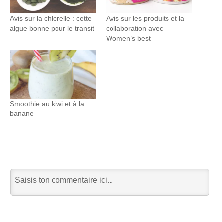
Avis sur la chlorelle : cette
Avis sur les produits et la
algue bonne pour le transit
collaboration avec
Women’s best
Smoothie au kiwi et à la
banane