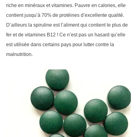
riche en minéraux et vitamines. Pauvre en calories, elle
contient jusqu’à 70% de protéines d’excellente qualité.
D’ailleurs la spiruline est l’aliment qui contient le plus de
fer et de vitamines B12 ! Ce n’est pas un hasard qu’elle
est utilisée dans certains pays pour lutter contre la
malnutrition.