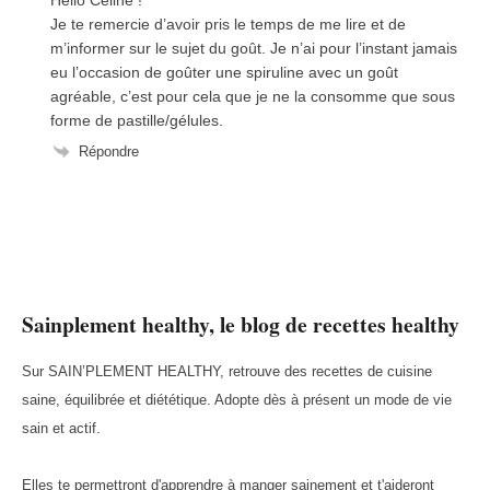
Je te remercie d’avoir pris le temps de me lire et de
m’informer sur le sujet du goût. Je n’ai pour l’instant jamais
eu l’occasion de goûter une spiruline avec un goût
agréable, c’est pour cela que je ne la consomme que sous
forme de pastille/gélules.
Répondre
Sainplement healthy, le blog de recettes healthy
Sur SAIN’PLEMENT HEALTHY, retrouve des recettes de cuisine
saine, équilibrée et diététique. Adopte dès à présent un mode de vie
sain et actif.
Elles te permettront d'apprendre à manger sainement et t'aideront