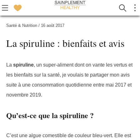
Santé & Nutrition
/
16 août 2017
La spiruline : bienfaits et avis
La
spiruline
, un super-aliment dont on vante les vertus et
les bienfaits sur la santé, je voulais te partager mon avis
suite à une consommation quotidienne entre mai 2017 et
novembre 2019.
Qu’est-ce que la spiruline ?
C’est une algue comestible de couleur bleu-vert. Elle est