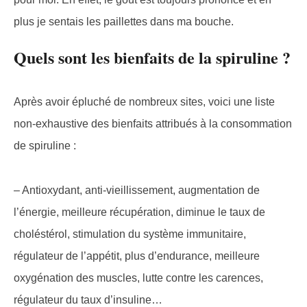
plus je sentais les paillettes dans ma bouche.
Quels sont les bienfaits de la spiruline ?
Après avoir épluché de nombreux sites, voici une liste
non-exhaustive des bienfaits attribués à la consommation
de spiruline :
– Antioxydant, anti-vieillissement, augmentation de
l’énergie, meilleure récupération, diminue le taux de
choléstérol, stimulation du système immunitaire,
régulateur de l’appétit, plus d’endurance, meilleure
oxygénation des muscles, lutte contre les carences,
régulateur du taux d’insuline…