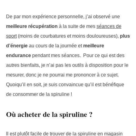
De par mon expérience personnelle, j’ai observé une
meilleure récupération
à la suite de mes
séances de
sport
(moins de courbatures et moins douloureuses),
plus
d’énergie
au cours de la journée et
meilleure
endurance
pendant mes séances. Pour ce qui est des
autres bienfaits, je n’ai pas les outils à disposition pour le
mesurer, donc je ne pourrai me prononcer à ce sujet.
Quoiqu’il en soit, je suis convaincue qu’il est bénéfique
de consommer de la spiruline !
Où acheter de la spiruline ?
Il est plutôt facile de trouver de la spiruline en magasin