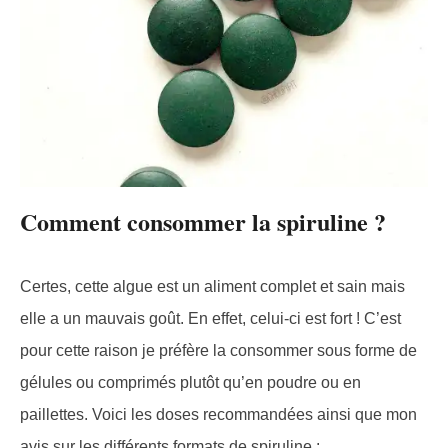
Comment consommer la spiruline ?
Certes, cette algue est un aliment complet et sain mais
elle a un mauvais goût. En effet, celui-ci est fort ! C’est
pour cette raison je préfère la consommer sous forme de
gélules ou comprimés plutôt qu’en poudre ou en
paillettes. Voici les doses recommandées ainsi que mon
avis sur les différents formats de spiruline :