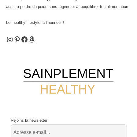
aussi à perdre du poids sans régime et à rééquilibrer ton alimentation.
Le ‘healthy lifestyle’ à l’honneur !
Instagram
Pinterest
Facebook
Amazon
SAINPLEMENT
HEALTHY
Rejoins la newsletter