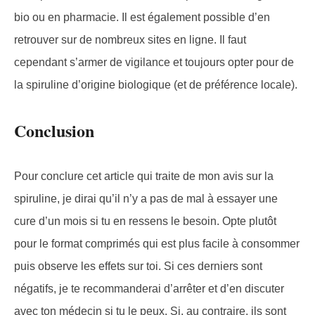
bio ou en pharmacie. Il est également possible d’en
retrouver sur de nombreux sites en ligne. Il faut
cependant s’armer de vigilance et toujours opter pour de
la spiruline d’origine biologique (et de préférence locale).
Conclusion
Pour conclure cet article qui traite de mon avis sur la
spiruline, je dirai qu’il n’y a pas de mal à essayer une
cure d’un mois si tu en ressens le besoin. Opte plutôt
pour le format comprimés qui est plus facile à consommer
puis observe les effets sur toi. Si ces derniers sont
négatifs, je te recommanderai d’arrêter et d’en discuter
avec ton médecin si tu le peux. Si, au contraire, ils sont