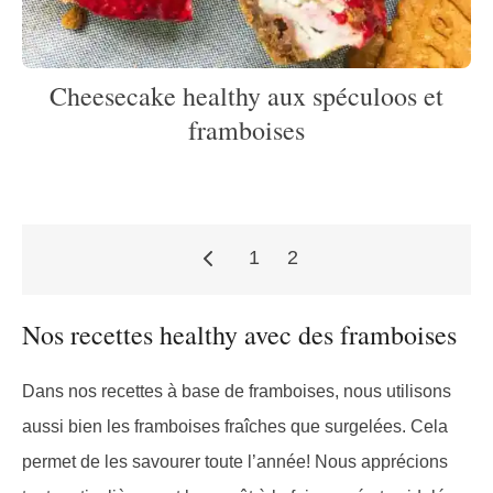
Cheesecake healthy aux spéculoos et
framboises
1
2
Pagination
Nos recettes healthy avec des framboises
des
Dans nos recettes à base de framboises, nous utilisons
aussi bien les framboises fraîches que surgelées. Cela
permet de les savourer toute l’année! Nous apprécions
publications