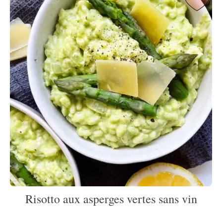
Risotto aux asperges vertes sans vin