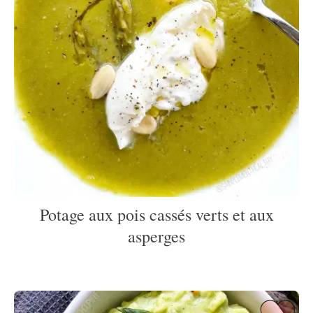
Potage aux pois cassés verts et aux
asperges