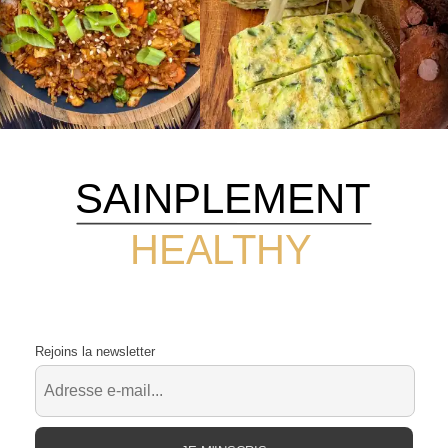
SAINPLEMENT
HEALTHY
Rejoins la newsletter