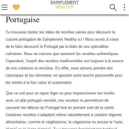
Portugaise
Tu trouveras toutes les idées de recettes saines pour découvrir la
cuisine portugaise de Sainplement Healthy ici ! Nous avons à coeur
de te faire découvrir le Portugal par le biais de ses spécialités
culinaires. Nous ne suivons que rarement les recettes authentiques.
Cependant, l’esprit des recettes traditionnelles est toujours à la source
de nos créations et revisites. En effet, nous aimons prendre des
classiques et les réinventer, en ajoutant notre touche personnelle pour
les rendre à la fois sains et surprenants.
Que ce soit pour un repas léger ou pour impressionner tes invités
avec un plat portugais revisité, nos recettes te permettront de
savourer les délices du Portugal tout en prenant soin de ta santé.
Certaines recettes s’adaptent même naturellement à certains régimes
alimentaires, comme le végétarisme, le véganisme ou encore le “sans