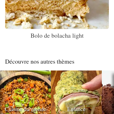
Bolo de bolacha light
Découvre nos autres thèmes
Cuisine du monde
Enfance