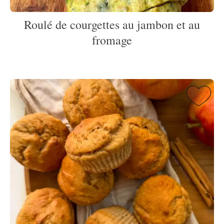
Roulé de courgettes au jambon et au
fromage