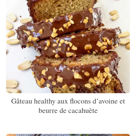
Gâteau healthy aux flocons d’avoine et
beurre de cacahuète