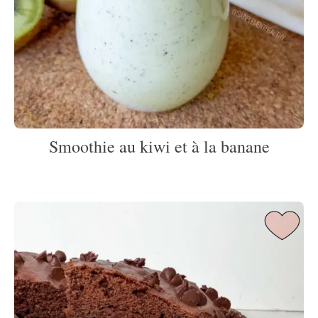
Smoothie au kiwi et à la banane