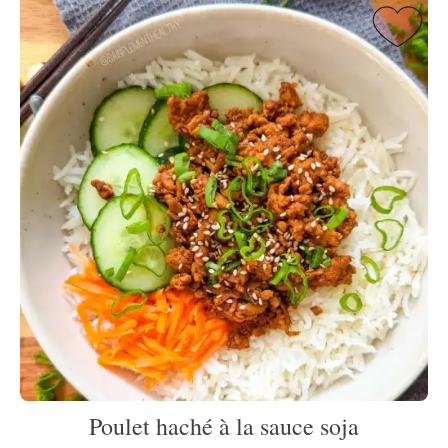
Poulet haché à la sauce soja