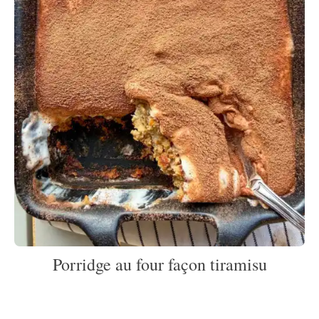
Porridge au four façon tiramisu