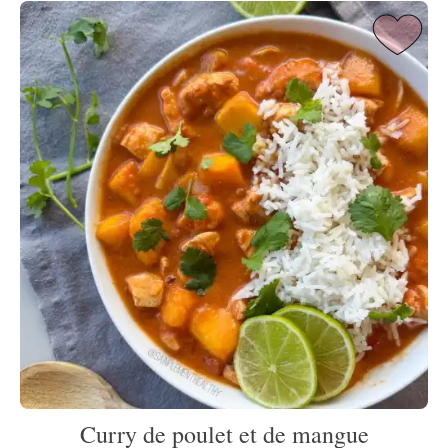
Curry de poulet et de mangue