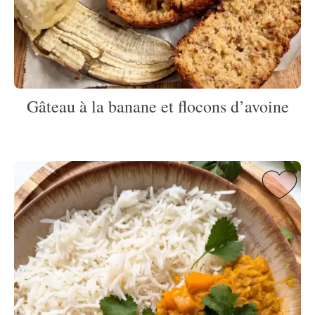
Gâteau à la banane et flocons d’avoine