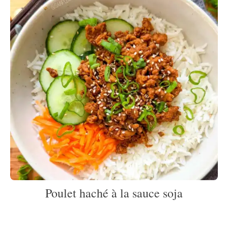
Poulet haché à la sauce soja