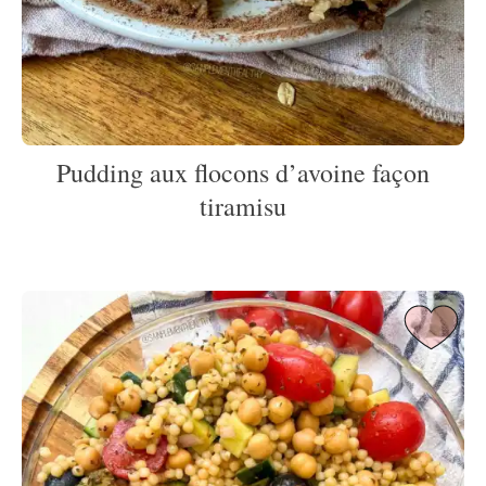
Pudding aux flocons d’avoine façon
tiramisu