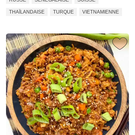
THAÏLANDAISE
TURQUE
VIETNAMIENNE