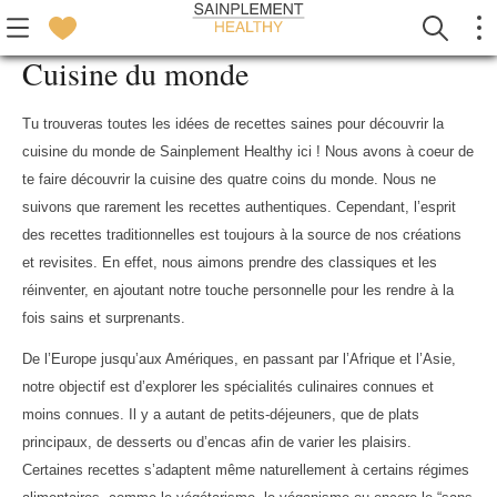
Cuisine du monde
Tu trouveras toutes les idées de recettes saines pour découvrir la
cuisine du monde de Sainplement Healthy ici ! Nous avons à coeur de
te faire découvrir la cuisine des quatre coins du monde. Nous ne
suivons que rarement les recettes authentiques. Cependant, l’esprit
des recettes traditionnelles est toujours à la source de nos créations
et revisites. En effet, nous aimons prendre des classiques et les
réinventer, en ajoutant notre touche personnelle pour les rendre à la
fois sains et surprenants.
De l’Europe jusqu’aux Amériques, en passant par l’Afrique et l’Asie,
notre objectif est d’explorer les spécialités culinaires connues et
moins connues. Il y a autant de petits-déjeuners, que de plats
principaux, de desserts ou d’encas afin de varier les plaisirs.
Certaines recettes s’adaptent même naturellement à certains régimes