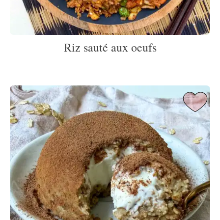
Riz sauté aux oeufs