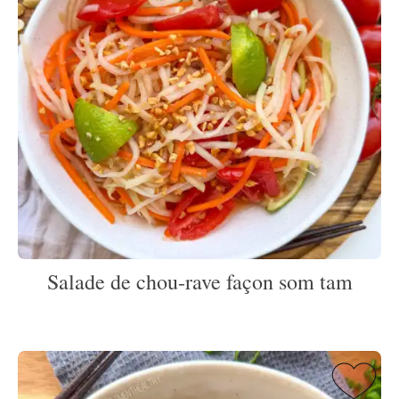
Salade de chou-rave façon som tam