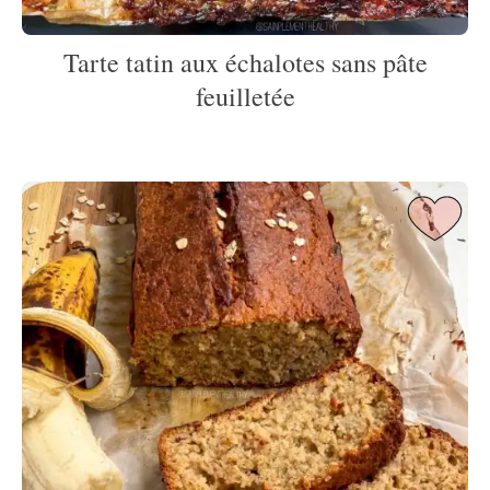
Tarte tatin aux échalotes sans pâte
feuilletée