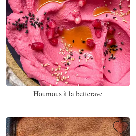
Houmous à la betterave