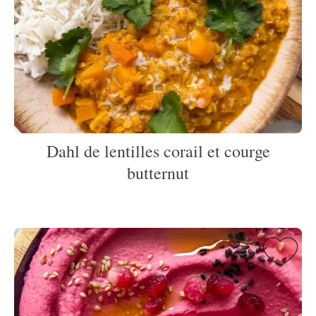
Dahl de lentilles corail et courge
butternut