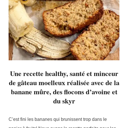
Une recette healthy, santé et minceur
de gâteau moelleux réalisée avec de la
banane mûre, des flocons d’avoine et
du skyr
C’est fini les bananes qui brunissent trop dans le