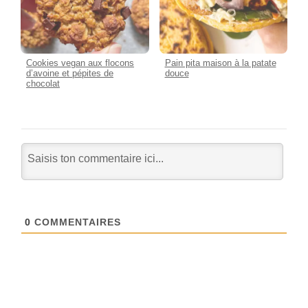
Cookies vegan aux flocons
Pain pita maison à la patate
d’avoine et pépites de
douce
chocolat
0
COMMENTAIRES