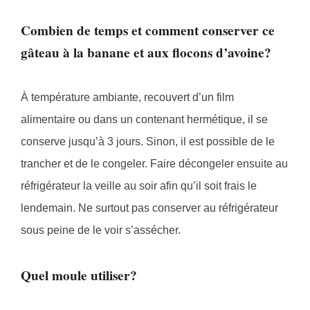
Combien de temps et comment conserver ce
gâteau à la banane et aux flocons d’avoine?
À température ambiante, recouvert d’un film
alimentaire ou dans un contenant hermétique, il se
conserve jusqu’à 3 jours. Sinon, il est possible de le
trancher et de le congeler. Faire décongeler ensuite au
réfrigérateur la veille au soir afin qu’il soit frais le
lendemain. Ne surtout pas conserver au réfrigérateur
sous peine de le voir s’assécher.
Quel moule utiliser?