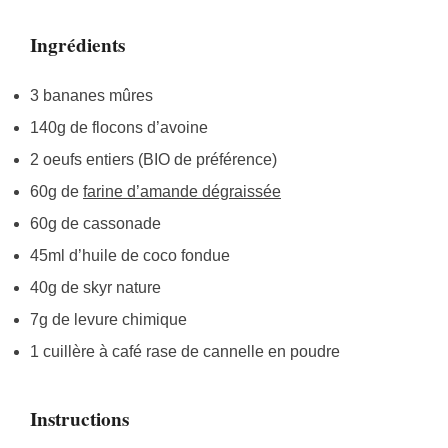
Ingrédients
3 bananes mûres
140g de flocons d’avoine
2 oeufs entiers (BIO de préférence)
60g de
farine d’amande dégraissée
60g de cassonade
45ml d’huile de coco fondue
40g de skyr nature
7g de levure chimique
1 cuillère à café rase de cannelle en poudre
Instructions