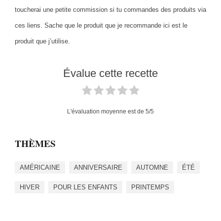
toucherai une petite commission si tu commandes des produits via
ces liens. Sache que le produit que je recommande ici est le
produit que j’utilise.
Évalue cette recette
L'évaluation moyenne est de
5
/5
THÈMES
AMÉRICAINE
ANNIVERSAIRE
AUTOMNE
ÉTÉ
HIVER
POUR LES ENFANTS
PRINTEMPS