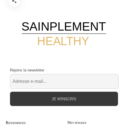
SAINPLEMENT
HEALTHY
Rejoins la newsletter
JE M'INSCRIS
Ressources
Mes réseaux