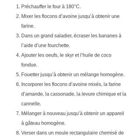
Préchauffer le four à 180°C.
Mixer les flocons d’avoine jusqu’à obtenir une
farine.
Dans un grand saladier, écraser les bananes à
l’aide d’une fourchette.
Ajouter les oeufs, le skyr et l’huile de coco
fondue.
Fouetter jusqu’à obtenir un mélange homogène.
Incorporer les flocons d’avoine mixés, la farine
d’amande, la cassonade, la levure chimique et la
cannelle.
Mélanger à nouveau jusqu’à obtenir un appareil
à gâteau homogène.
Verser dans un moule rectangulaire chemisé de