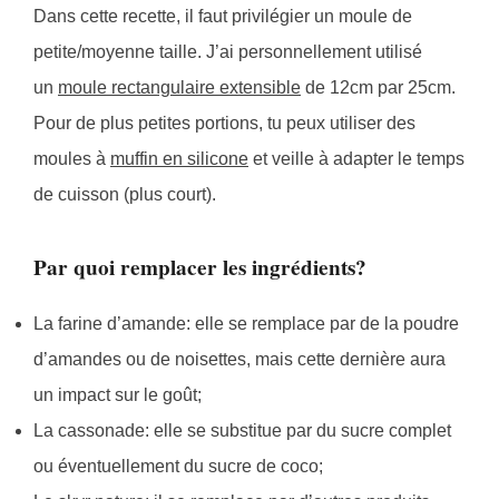
Dans cette recette, il faut privilégier un moule de
petite/moyenne taille. J’ai personnellement utilisé
un
moule rectangulaire extensible
de 12cm par 25cm.
Pour de plus petites portions, tu peux utiliser des
moules à
muffin en silicone
et veille à adapter le temps
de cuisson (plus court).
Par quoi remplacer les ingrédients?
La farine d’amande: elle se remplace par de la poudre
d’amandes ou de noisettes, mais cette dernière aura
un impact sur le goût;
La cassonade: elle se substitue par du sucre complet
ou éventuellement du sucre de coco;