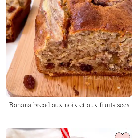
Banana bread aux noix et aux fruits secs