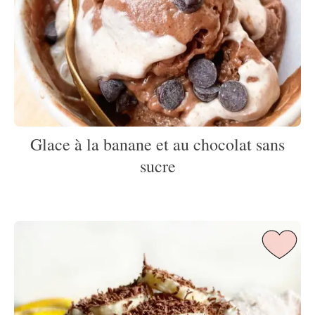
Glace à la banane et au chocolat sans
sucre