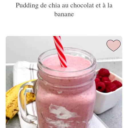
Pudding de chia au chocolat et à la
banane