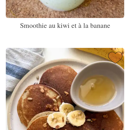
Smoothie au kiwi et à la banane