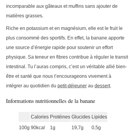
incomparable aux gâteaux et muffins sans ajouter de
matières grasses.
Riche en potassium et en magnésium, elle est le fruit le
plus consommé des sportifs. En effet, la banane apporte
une source d’énergie rapide pour soutenir un effort
physique. Sa teneur en fibres contribue à réguler le transit
intestinal. Tu l’auras compris, c’est un véritable allié bien-
être et santé que nous t’encourageons vivement à
intégrer au quotidien du
petit-déjeuner
au
dessert
.
Informations nutritionnelles de la banane
Calories
Protéines
Glucides
Lipides
100g
90kcal
1g
19,7g
0,5g