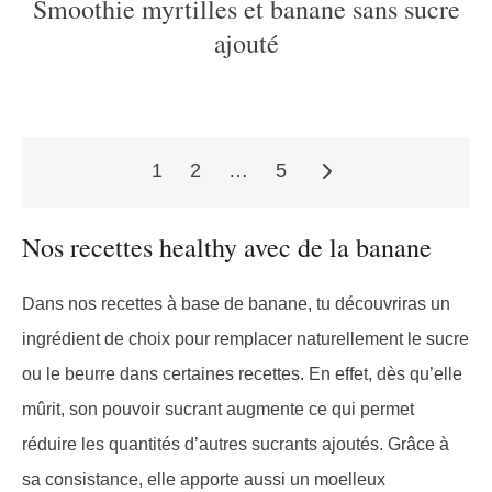
Smoothie myrtilles et banane sans sucre
ajouté
1
2
…
5
Pagination
Nos recettes healthy avec de la banane
des
Dans nos recettes à base de banane, tu découvriras un
ingrédient de choix pour remplacer naturellement le sucre
ou le beurre dans certaines recettes. En effet, dès qu’elle
publications
mûrit, son pouvoir sucrant augmente ce qui permet
réduire les quantités d’autres sucrants ajoutés. Grâce à
sa consistance, elle apporte aussi un moelleux