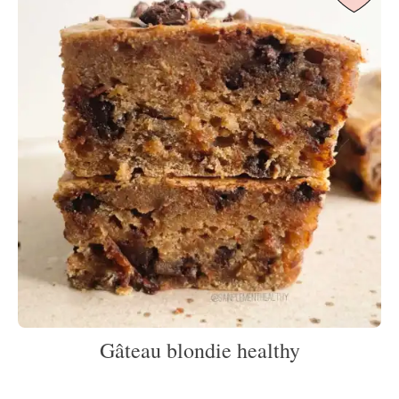
Gâteau blondie healthy