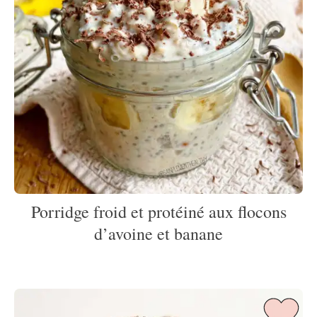
Porridge froid et protéiné aux flocons
d’avoine et banane