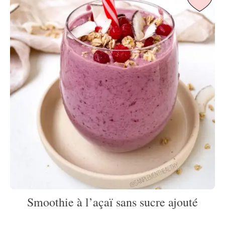
Smoothie à l’açaï sans sucre ajouté