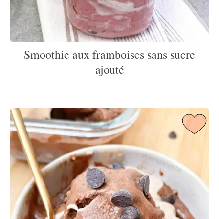
Smoothie aux framboises sans sucre
ajouté