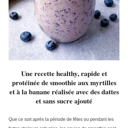
Une recette healthy, rapide et
protéinée de smoothie aux myrtilles
et à la banane réalisée avec des dattes
et sans sucre ajouté
Que ce soit après la période de fêtes ou pendant les