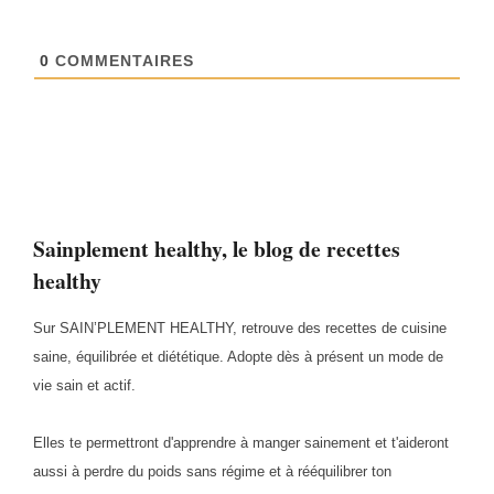
0
COMMENTAIRES
Sainplement healthy, le blog de recettes
healthy
Sur SAIN’PLEMENT HEALTHY, retrouve des recettes de cuisine
saine, équilibrée et diététique. Adopte dès à présent un mode de
vie sain et actif.
Elles te permettront d'apprendre à manger sainement et t'aideront
aussi à perdre du poids sans régime et à rééquilibrer ton