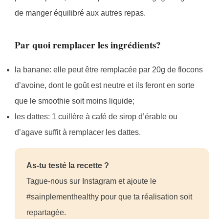
de manger équilibré aux autres repas.
Par quoi remplacer les ingrédients?
la banane: elle peut être remplacée par 20g de flocons
d’avoine, dont le goût est neutre et ils feront en sorte
que le smoothie soit moins liquide;
les dattes: 1 cuillère à café de sirop d’érable ou
d’agave suffit à remplacer les dattes.
As-tu testé la recette ?
Tague-nous sur Instagram et ajoute le
#sainplementhealthy pour que ta réalisation soit
repartagée.