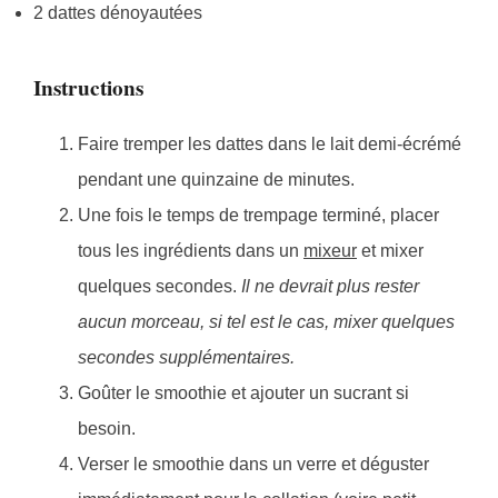
2 dattes dénoyautées
Instructions
Faire tremper les dattes dans le lait demi-écrémé
pendant une quinzaine de minutes.
Une fois le temps de trempage terminé, placer
tous les ingrédients dans un
mixeur
et mixer
quelques secondes.
Il ne devrait plus rester
aucun morceau, si tel est le cas, mixer quelques
secondes supplémentaires.
Goûter le smoothie et ajouter un sucrant si
besoin.
Verser le smoothie dans un verre et déguster