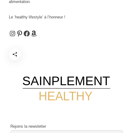
alimentation.
Le ‘healthy lifestyle’ à l’honneur !
Instagram
Pinterest
Facebook
Amazon
SAINPLEMENT
HEALTHY
Rejoins la newsletter