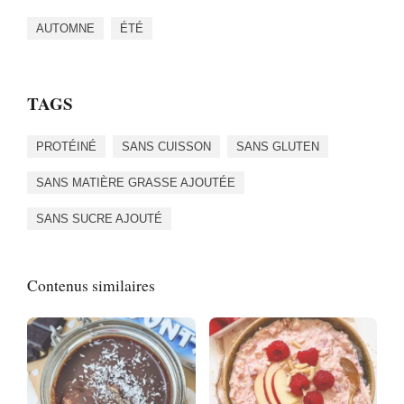
AUTOMNE
ÉTÉ
TAGS
PROTÉINÉ
SANS CUISSON
SANS GLUTEN
SANS MATIÈRE GRASSE AJOUTÉE
SANS SUCRE AJOUTÉ
Contenus similaires