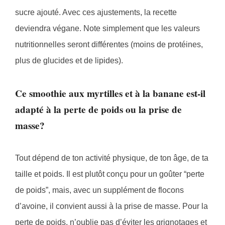
sucre ajouté. Avec ces ajustements, la recette
deviendra végane. Note simplement que les valeurs
nutritionnelles seront différentes (moins de protéines,
plus de glucides et de lipides).
Ce smoothie aux myrtilles et à la banane est-il
adapté à la perte de poids ou la prise de
masse?
Tout dépend de ton activité physique, de ton âge, de ta
taille et poids. Il est plutôt conçu pour un goûter “perte
de poids”, mais, avec un supplément de flocons
d’avoine, il convient aussi à la prise de masse. Pour la
perte de poids, n’oublie pas d’éviter les grignotages et