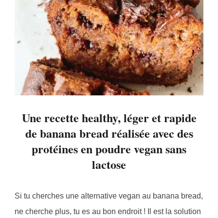
Une recette healthy, léger et rapide
de banana bread réalisée avec des
protéines en poudre vegan sans
lactose
Si tu cherches une alternative vegan au banana bread,
ne cherche plus, tu es au bon endroit ! Il est la solution