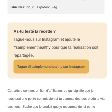
Glucides:
22,3g
Lipides:
5,4g
As-tu testé la recette ?
Tague-nous sur Instagram et ajoute le
#sainplementhealthy pour que ta réalisation soit
repartagée.
Tague @sainplementhealthy sur Instagram
Cet article contient un lien d’affiliation, ce qui signifie que je
toucherai une petite commission si tu commandes des produits via
ces liens. Sache que le produit que je recommande ici est le