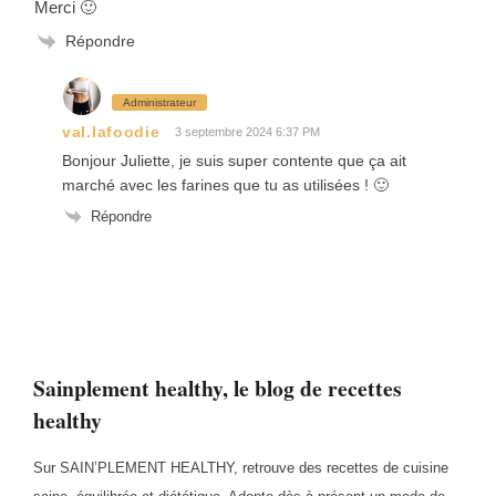
Merci 🙂
Répondre
Administrateur
val.lafoodie
3 septembre 2024 6:37 PM
Bonjour Juliette, je suis super contente que ça ait
marché avec les farines que tu as utilisées ! 🙂
Répondre
Sainplement healthy, le blog de recettes
healthy
Sur SAIN’PLEMENT HEALTHY, retrouve des recettes de cuisine