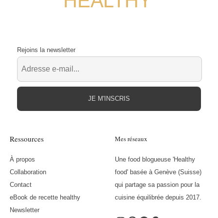
Rejoins la newsletter
JE M'INSCRIS
Ressources
Mes réseaux
À propos
Une food blogueuse 'Healthy
Collaboration
food' basée à Genève (Suisse)
Contact
qui partage sa passion pour la
eBook de recette healthy
cuisine équilibrée depuis 2017.
Newsletter