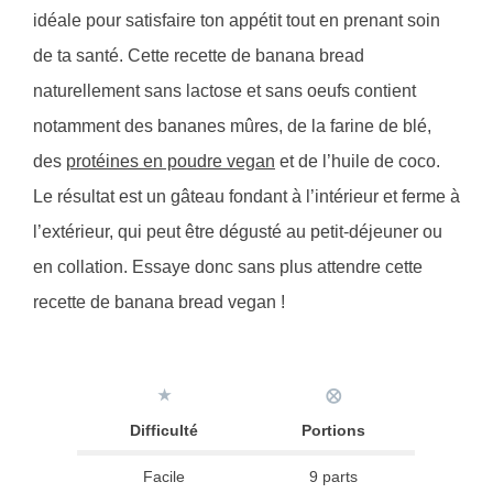
idéale pour satisfaire ton appétit tout en prenant soin
de ta santé. Cette recette de banana bread
naturellement sans lactose et sans oeufs contient
notamment des bananes mûres, de la farine de blé,
des
protéines en poudre vegan
et de l’huile de coco.
Le résultat est un gâteau fondant à l’intérieur et ferme à
l’extérieur, qui peut être dégusté au petit-déjeuner ou
en collation. Essaye donc sans plus attendre cette
recette de banana bread vegan !
★
⨂
Difficulté
Portions
Facile
9 parts