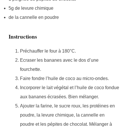
5g de levure chimique
de la cannelle en poudre
Instructions
Préchauffer le four à 180°C.
Ecraser les bananes avec le dos d’une
fourchette.
Faire fondre l’huile de coco au micro-ondes.
Incorporer le lait végétal et l’huile de coco fondue
aux bananes écrasées. Bien mélanger.
Ajouter la farine, le sucre roux, les protéines en
poudre, la levure chimique, la cannelle en
poudre et les pépites de chocolat. Mélanger à