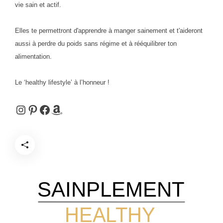
vie sain et actif.
Elles te permettront d'apprendre à manger sainement et t'aideront
aussi à perdre du poids sans régime et à rééquilibrer ton
alimentation.
Le ‘healthy lifestyle’ à l’honneur !
Instagram
Pinterest
Facebook
Amazon
SAINPLEMENT
HEALTHY