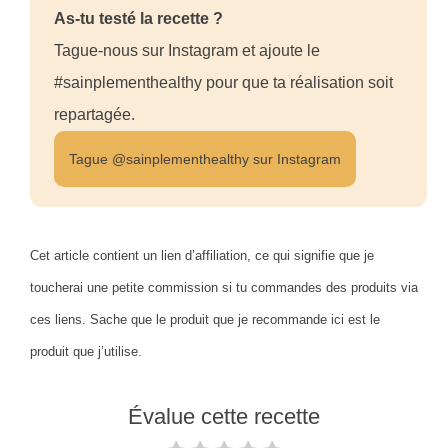
As-tu testé la recette ?
Tague-nous sur Instagram et ajoute le
#sainplementhealthy pour que ta réalisation soit
repartagée.
Tague @sainplementhealthy sur Instagram
Cet article contient un lien d’affiliation, ce qui signifie que je
toucherai une petite commission si tu commandes des produits via
ces liens. Sache que le produit que je recommande ici est le
produit que j’utilise.
Évalue cette recette