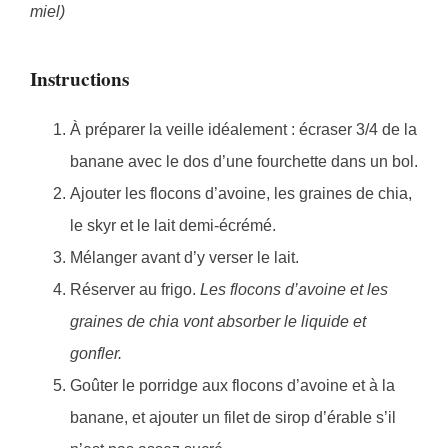
miel)
Instructions
À préparer la veille idéalement : écraser 3/4 de la
banane avec le dos d’une fourchette dans un bol.
Ajouter les flocons d’avoine, les graines de chia,
le skyr et le lait demi-écrémé.
Mélanger avant d’y verser le lait.
Réserver au frigo.
Les flocons d’avoine et les
graines de chia vont absorber le liquide et
gonfler.
Goûter le porridge aux flocons d’avoine et à la
banane, et ajouter un filet de sirop d’érable s’il