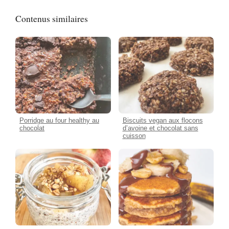
Contenus similaires
Porridge au four healthy au
Biscuits vegan aux flocons
chocolat
d’avoine et chocolat sans
cuisson