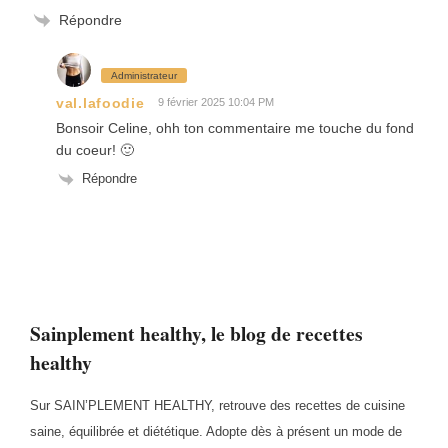
Répondre
Administrateur
val.lafoodie
9 février 2025 10:04 PM
Bonsoir Celine, ohh ton commentaire me touche du fond
du coeur! 🙂
Répondre
Sainplement healthy, le blog de recettes
healthy
Sur SAIN’PLEMENT HEALTHY, retrouve des recettes de cuisine
saine, équilibrée et diététique. Adopte dès à présent un mode de