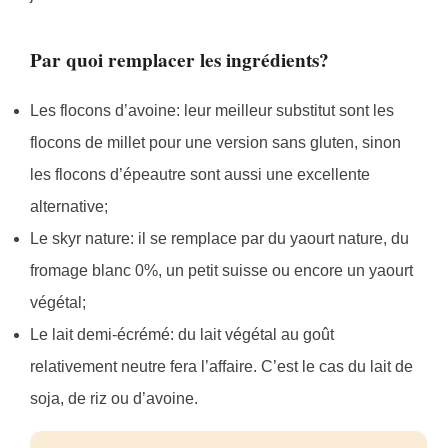
Par quoi remplacer les ingrédients?
Les flocons d’avoine: leur meilleur substitut sont les
flocons de millet pour une version sans gluten, sinon
les flocons d’épeautre sont aussi une excellente
alternative;
Le skyr nature: il se remplace par du yaourt nature, du
fromage blanc 0%, un petit suisse ou encore un yaourt
végétal;
Le lait demi-écrémé: du lait végétal au goût
relativement neutre fera l’affaire. C’est le cas du lait de
soja, de riz ou d’avoine.