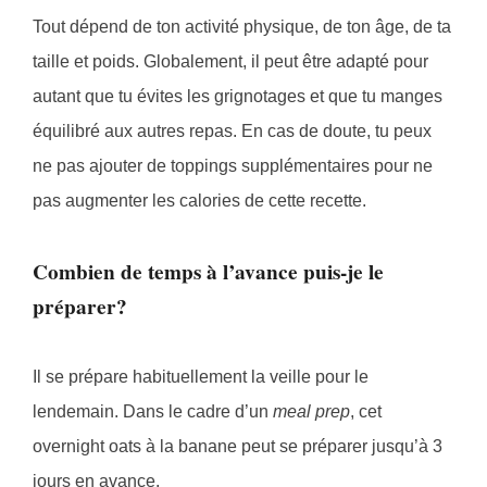
Tout dépend de ton activité physique, de ton âge, de ta
taille et poids. Globalement, il peut être adapté pour
autant que tu évites les grignotages et que tu manges
équilibré aux autres repas. En cas de doute, tu peux
ne pas ajouter de toppings supplémentaires pour ne
pas augmenter les calories de cette recette.
Combien de temps à l’avance puis-je le
préparer?
Il se prépare habituellement la veille pour le
lendemain. Dans le cadre d’un
meal prep
, cet
overnight oats à la banane peut se préparer jusqu’à 3
jours en avance.