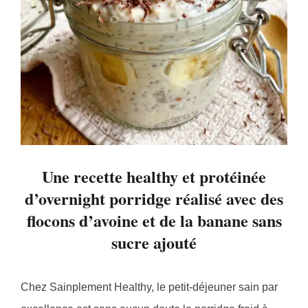
Une recette healthy et protéinée
d’overnight porridge réalisé avec des
flocons d’avoine et de la banane sans
sucre ajouté
Chez Sainplement Healthy, le petit-déjeuner sain par