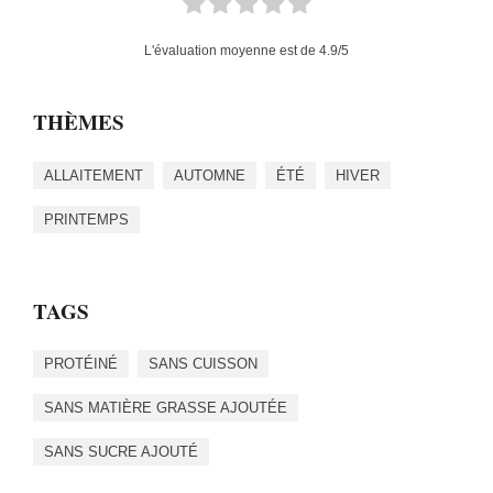
L'évaluation moyenne est de
4.9
/5
THÈMES
ALLAITEMENT
AUTOMNE
ÉTÉ
HIVER
PRINTEMPS
TAGS
PROTÉINÉ
SANS CUISSON
SANS MATIÈRE GRASSE AJOUTÉE
SANS SUCRE AJOUTÉ