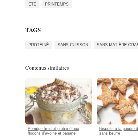
ÉTÉ
PRINTEMPS
TAGS
PROTÉINÉ
SANS CUISSON
SANS MATIÈRE GRA
Contenus similaires
Porridge froid et protéiné aux
Biscuits à la poudre
flocons d’avoine et banane
sans beurre