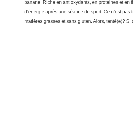
banane. Riche en antioxydants, en protéines et en fib
d’énergie après une séance de sport. Ce n’est pas t
matières grasses et sans gluten. Alors, tenté(e)? Si 