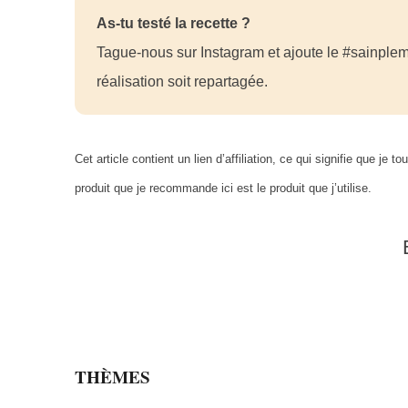
As-tu testé la recette ?
Tague-nous sur Instagram et ajoute le #sainplem
réalisation soit repartagée.
Cet article contient un lien d’affiliation, ce qui signifie que 
produit que je recommande ici est le produit que j’utilise.
THÈMES