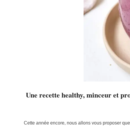
Une recette healthy, minceur et pro
Cette année encore, nous allons vous proposer que