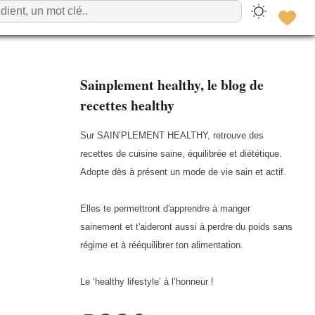
Sainplement healthy, le blog de
recettes healthy
Sur SAIN’PLEMENT HEALTHY, retrouve des
recettes de cuisine saine, équilibrée et diététique.
Adopte dès à présent un mode de vie sain et actif.
Elles te permettront d'apprendre à manger
sainement et t'aideront aussi à perdre du poids sans
régime et à rééquilibrer ton alimentation.
Le ‘healthy lifestyle’ à l’honneur !