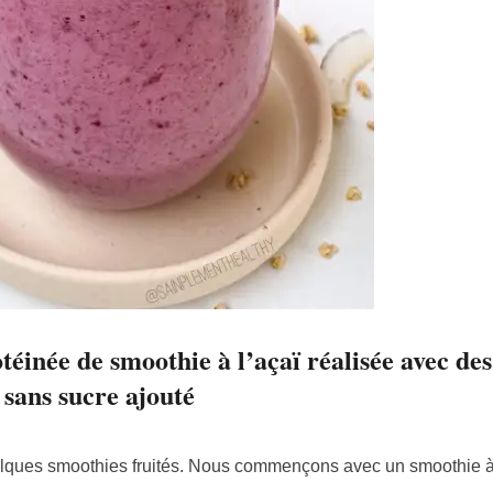
téinée de smoothie à l’açaï réalisée avec des
sans sucre ajouté
lques smoothies fruités. Nous commençons avec un smoothie à l