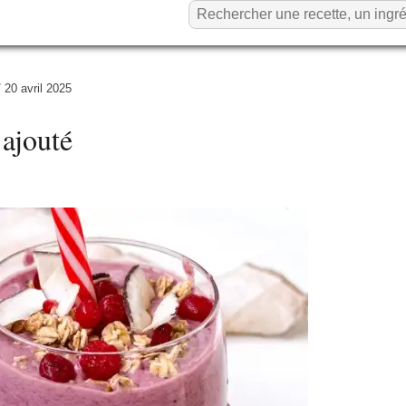
/
20 avril 2025
 ajouté