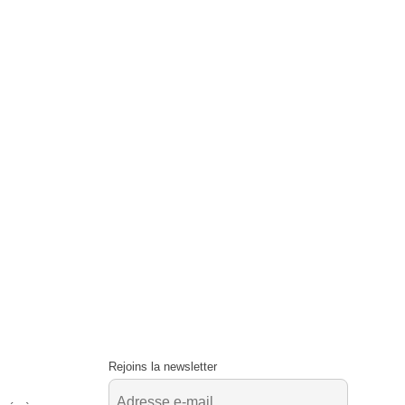
Rejoins la newsletter