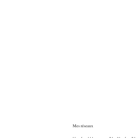
Mes réseaux