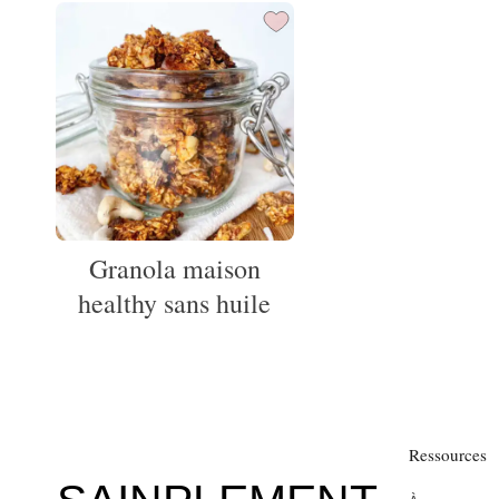
Granola maison
healthy sans huile
Ressources