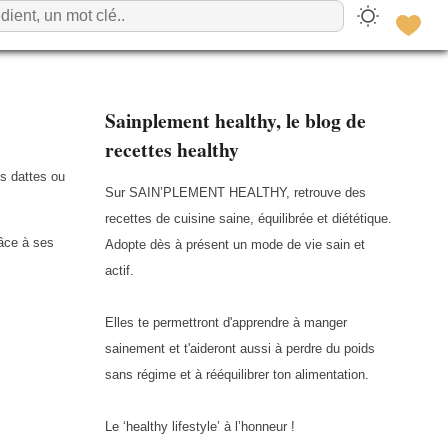
Sainplement healthy, le blog de
recettes healthy
s dattes ou
Sur SAIN’PLEMENT HEALTHY, retrouve des
recettes de cuisine saine, équilibrée et diététique.
râce à ses
Adopte dès à présent un mode de vie sain et
actif.
Elles te permettront d'apprendre à manger
sainement et t'aideront aussi à perdre du poids
sans régime et à rééquilibrer ton alimentation.
Le ‘healthy lifestyle’ à l’honneur !