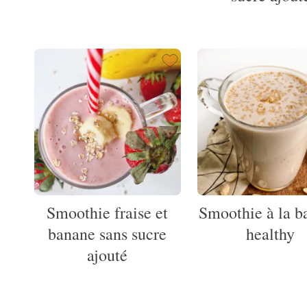
Smoothie fraise et
Smoothie à la b
banane sans sucre
healthy
ajouté