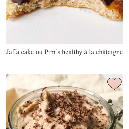
Jaffa cake ou Pim’s healthy à la châtaigne