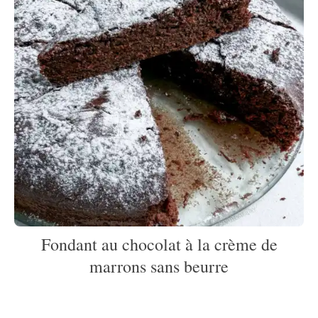
Fondant au chocolat à la crème de
marrons sans beurre