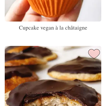
Cupcake vegan à la châtaigne