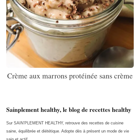
Crème aux marrons protéinée sans crème
Sainplement healthy, le blog de recettes healthy
Sur SAIN’PLEMENT HEALTHY, retrouve des recettes de cuisine
saine, équilibrée et diététique. Adopte dès à présent un mode de vie
sain et actif.