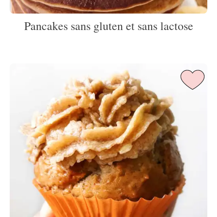
Pancakes sans gluten et sans lactose