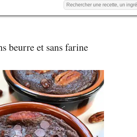
s beurre et sans farine