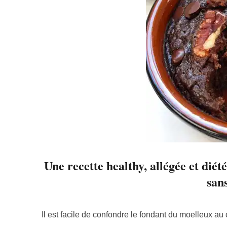
Une recette healthy, allégée et diét
sans
Il est facile de confondre le fondant du moelleux au 