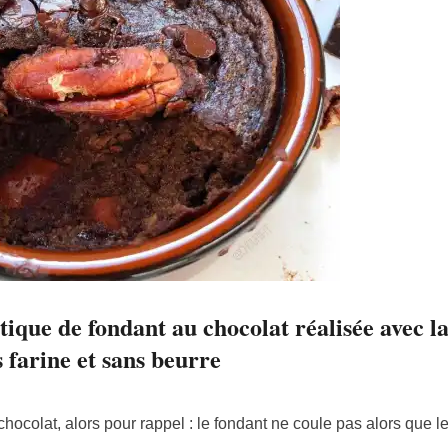
étique de fondant au chocolat réalisée avec 
 farine et sans beurre
chocolat, alors pour rappel : le fondant ne coule pas alors que 