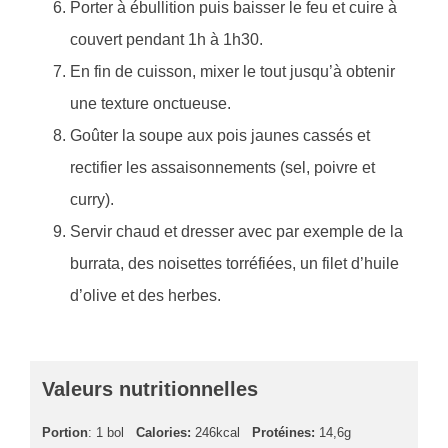
Porter à ébullition puis baisser le feu et cuire à
couvert pendant 1h à 1h30.
En fin de cuisson, mixer le tout jusqu’à obtenir
une texture onctueuse.
Goûter la soupe aux pois jaunes cassés et
rectifier les assaisonnements (sel, poivre et
curry).
Servir chaud et dresser avec par exemple de la
burrata, des noisettes torréfiées, un filet d’huile
d’olive et des herbes.
Valeurs nutritionnelles
Portion
: 1 bol
Calories:
246kcal
Protéines:
14,6g