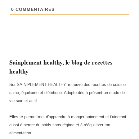
0
COMMENTAIRES
Sainplement healthy, le blog de recettes
healthy
Sur SAIN’PLEMENT HEALTHY, retrouve des recettes de cuisine
saine, équilibrée et diététique. Adopte dès à présent un mode de
vie sain et actif.
Elles te permettront d'apprendre à manger sainement et t'aideront
aussi à perdre du poids sans régime et à rééquilibrer ton
alimentation.