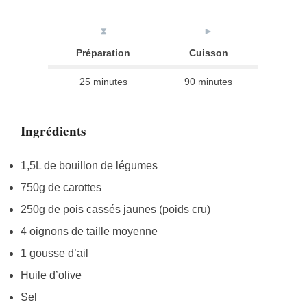
⧗
►
Préparation
Cuisson
25 minutes
90 minutes
Ingrédients
1,5L de bouillon de légumes
750g de carottes
250g de pois cassés jaunes (poids cru)
4 oignons de taille moyenne
1 gousse d’ail
Huile d’olive
Sel