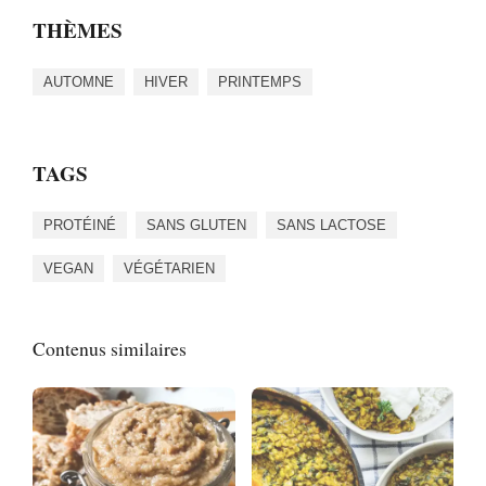
THÈMES
AUTOMNE
HIVER
PRINTEMPS
TAGS
PROTÉINÉ
SANS GLUTEN
SANS LACTOSE
VEGAN
VÉGÉTARIEN
Contenus similaires