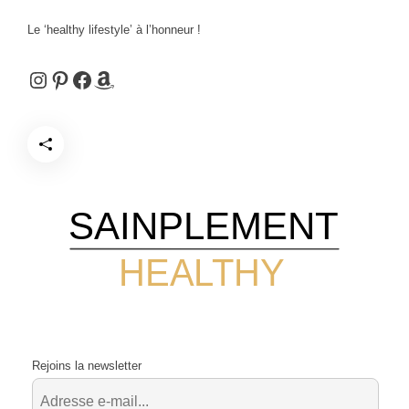
Le ‘healthy lifestyle’ à l’honneur !
Instagram
Pinterest
Facebook
Amazon
SAINPLEMENT
HEALTHY
Rejoins la newsletter