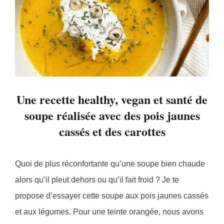
Une recette healthy, vegan et santé de
soupe réalisée avec des pois jaunes
cassés et des carottes
Quoi de plus réconfortante qu’une soupe bien chaude
alors qu’il pleut dehors ou qu’il fait froid ? Je te
propose d’essayer cette soupe aux pois jaunes cassés
et aux légumes. Pour une teinte orangée, nous avons