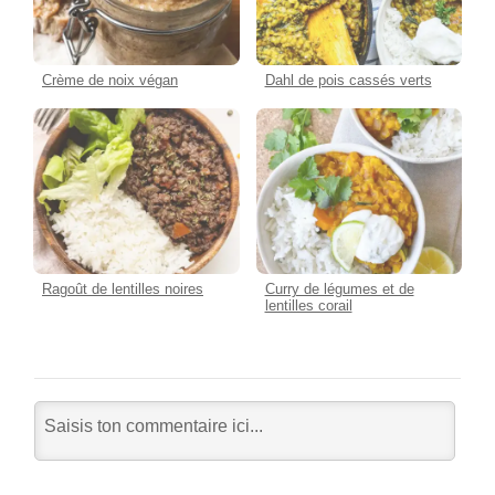
Crème de noix végan
Dahl de pois cassés verts
Ragoût de lentilles noires
Curry de légumes et de
lentilles corail