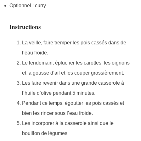
Optionnel : curry
Instructions
La veille, faire tremper les pois cassés dans de
l’eau froide.
Le lendemain, éplucher les carottes, les oignons
et la gousse d’ail et les couper grossièrement.
Les faire revenir dans une grande casserole à
l’huile d’olive pendant 5 minutes.
Pendant ce temps, égoutter les pois cassés et
bien les rincer sous l’eau froide.
Les incorporer à la casserole ainsi que le
bouillon de légumes.