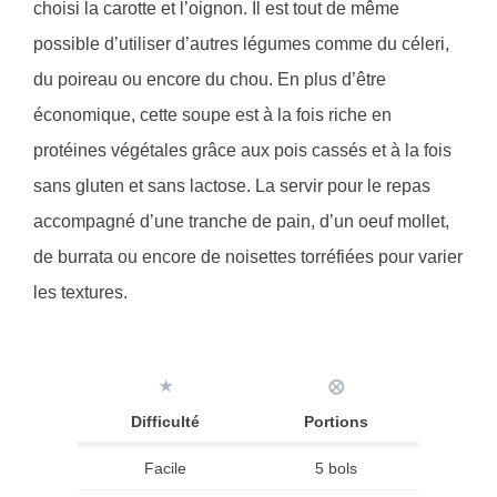
choisi la carotte et l’oignon. Il est tout de même
possible d’utiliser d’autres légumes comme du céleri,
du poireau ou encore du chou. En plus d’être
économique, cette soupe est à la fois riche en
protéines végétales grâce aux pois cassés et à la fois
sans gluten et sans lactose. La servir pour le repas
accompagné d’une tranche de pain, d’un oeuf mollet,
de burrata ou encore de noisettes torréfiées pour varier
les textures.
★
⨂
Difficulté
Portions
Facile
5 bols