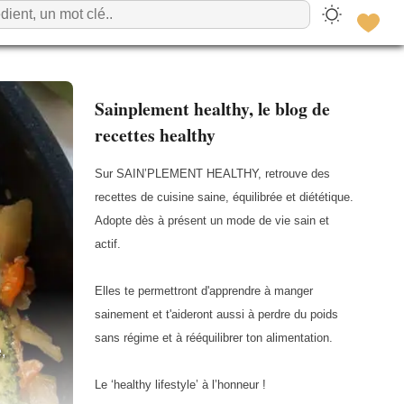
Sainplement healthy, le blog de
recettes healthy
Sur SAIN’PLEMENT HEALTHY, retrouve des
recettes de cuisine saine, équilibrée et diététique.
Adopte dès à présent un mode de vie sain et
actif.
Elles te permettront d'apprendre à manger
sainement et t'aideront aussi à perdre du poids
sans régime et à rééquilibrer ton alimentation.
,
Le ‘healthy lifestyle’ à l’honneur !