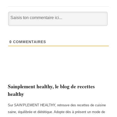
0
COMMENTAIRES
Sainplement healthy, le blog de recettes
healthy
Sur SAIN’PLEMENT HEALTHY, retrouve des recettes de cuisine
saine, équilibrée et diététique. Adopte dès à présent un mode de