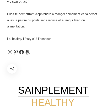
vie sain et actif.
Elles te permettront d'apprendre à manger sainement et t'aideront
aussi à perdre du poids sans régime et à rééquilibrer ton
alimentation.
Le ‘healthy lifestyle’ à l’honneur !
Instagram
Pinterest
Facebook
Amazon
SAINPLEMENT
HEALTHY