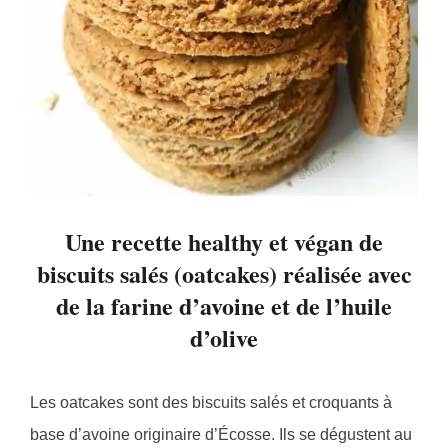
Une recette healthy et végan de
biscuits salés (oatcakes) réalisée avec
de la farine d’avoine et de l’huile
d’olive
Les oatcakes sont des biscuits salés et croquants à
base d’avoine originaire d’Écosse. Ils se dégustent au