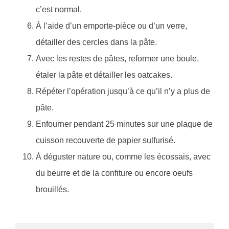
c’est normal.
À l’aide d’un emporte-pièce ou d’un verre,
détailler des cercles dans la pâte.
Avec les restes de pâtes, reformer une boule,
étaler la pâte et détailler les oatcakes.
Répéter l’opération jusqu’à ce qu’il n’y a plus de
pâte.
Enfourner pendant 25 minutes sur une plaque de
cuisson recouverte de papier sulfurisé.
À déguster nature ou, comme les écossais, avec
du beurre et de la confiture ou encore oeufs
brouillés.