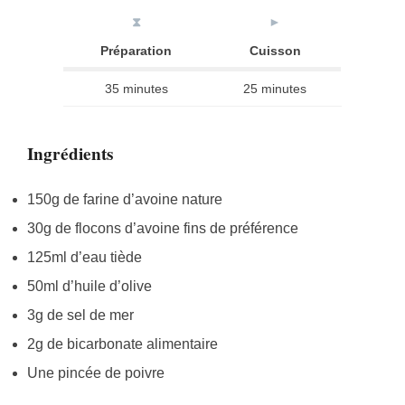
⧗
►
Préparation
Cuisson
35 minutes
25 minutes
Ingrédients
150g de farine d’avoine nature
30g de flocons d’avoine fins de préférence
125ml d’eau tiède
50ml d’huile d’olive
3g de sel de mer
2g de bicarbonate alimentaire
Une pincée de poivre