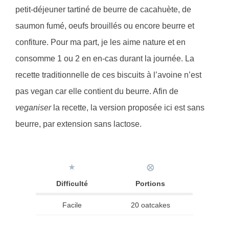
petit-déjeuner tartiné de beurre de cacahuète, de
saumon fumé, oeufs brouillés ou encore beurre et
confiture. Pour ma part, je les aime nature et en
consomme 1 ou 2 en en-cas durant la journée. La
recette traditionnelle de ces biscuits à l’avoine n’est
pas vegan car elle contient du beurre. Afin de
veganiser
la recette, la version proposée ici est sans
beurre, par extension sans lactose.
★
⨂
Difficulté
Portions
Facile
20 oatcakes