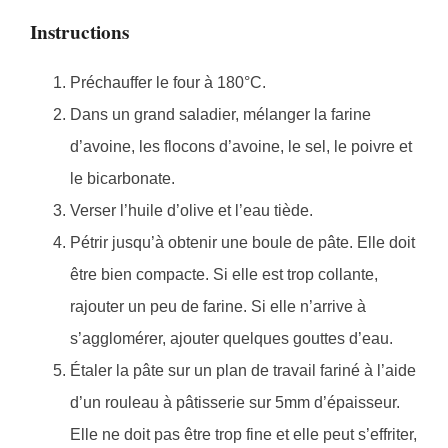
Instructions
Préchauffer le four à 180°C.
Dans un grand saladier, mélanger la farine
d’avoine, les flocons d’avoine, le sel, le poivre et
le bicarbonate.
Verser l’huile d’olive et l’eau tiède.
Pétrir jusqu’à obtenir une boule de pâte. Elle doit
être bien compacte. Si elle est trop collante,
rajouter un peu de farine. Si elle n’arrive à
s’agglomérer, ajouter quelques gouttes d’eau.
Étaler la pâte sur un plan de travail fariné à l’aide
d’un rouleau à pâtisserie sur 5mm d’épaisseur.
Elle ne doit pas être trop fine et elle peut s’effriter,