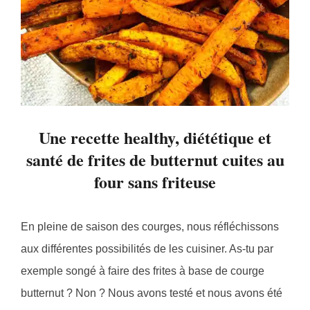
Une recette healthy, diététique et
santé de frites de butternut cuites au
four sans friteuse
En pleine de saison des courges, nous réfléchissons
aux différentes possibilités de les cuisiner. As-tu par
exemple songé à faire des frites à base de courge
butternut ? Non ? Nous avons testé et nous avons été