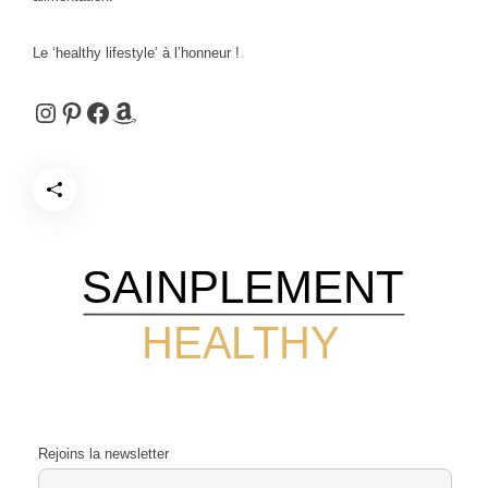
Le ‘healthy lifestyle’ à l’honneur !
Instagram
Pinterest
Facebook
Amazon
SAINPLEMENT
HEALTHY
Rejoins la newsletter