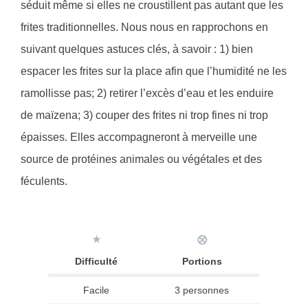
séduit même si elles ne croustillent pas autant que les
frites traditionnelles. Nous nous en rapprochons en
suivant quelques astuces clés, à savoir : 1) bien
espacer les frites sur la place afin que l’humidité ne les
ramollisse pas; 2) retirer l’excès d’eau et les enduire
de maïzena; 3) couper des frites ni trop fines ni trop
épaisses. Elles accompagneront à merveille une
source de protéines animales ou végétales et des
féculents.
★
⨂
Difficulté
Portions
Facile
3 personnes