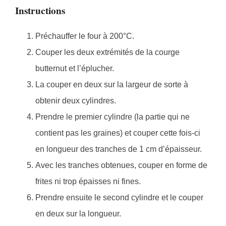
Instructions
Préchauffer le four à 200°C.
Couper les deux extrémités de la courge
butternut et l’éplucher.
La couper en deux sur la largeur de sorte à
obtenir deux cylindres.
Prendre le premier cylindre (la partie qui ne
contient pas les graines) et couper cette fois-ci
en longueur des tranches de 1 cm d’épaisseur.
Avec les tranches obtenues, couper en forme de
frites ni trop épaisses ni fines.
Prendre ensuite le second cylindre et le couper
en deux sur la longueur.