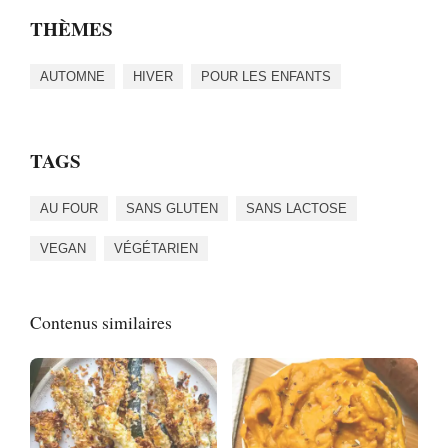
THÈMES
AUTOMNE
HIVER
POUR LES ENFANTS
TAGS
AU FOUR
SANS GLUTEN
SANS LACTOSE
VEGAN
VÉGÉTARIEN
Contenus similaires