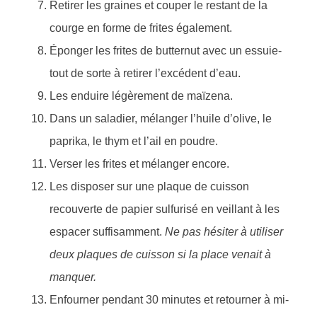
Retirer les graines et couper le restant de la
courge en forme de frites également.
Éponger les frites de butternut avec un essuie-
tout de sorte à retirer l’excédent d’eau.
Les enduire légèrement de maïzena.
Dans un saladier, mélanger l’huile d’olive, le
paprika, le thym et l’ail en poudre.
Verser les frites et mélanger encore.
Les disposer sur une plaque de cuisson
recouverte de papier sulfurisé en veillant à les
espacer suffisamment.
Ne pas hésiter à utiliser
deux plaques de cuisson si la place venait à
manquer.
Enfourner pendant 30 minutes et retourner à mi-