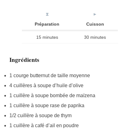
⧗
►
Préparation
Cuisson
15 minutes
30 minutes
Ingrédients
1 courge butternut de taille moyenne
4 cuillères à soupe d’huile d’olive
1 cuillère à soupe bombée de maïzena
1 cuillère à soupe rase de paprika
1/2 cuillère à soupe de thym
1 cuillère à café d’ail en poudre