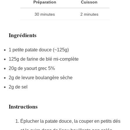
Préparation
Cuisson
30 minutes
2 minutes
Ingrédients
1 petite patate douce (~125g)
125g de farine de blé mi-complète
20g de yaourt grec 5%
2g de levure boulangère sèche
2g de sel
Instructions
Éplucher la patate douce, la couper en petits dés