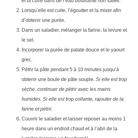
et la cuire dans de l’eau bouillante non salée.
Lorsqu’elle est cuite, l’égoutter et la mixer afin
d’obtenir une purée.
Dans un saladier, mélanger la farine, la levure et
le sel.
Incorporer la purée de patate douce et le yaourt
grec.
Pétrir la pâte pendant 5 à 10 minutes jusqu’à
obtenir une boule de pâte souple.
Si elle est trop
sèche, continuer de pétrir avec les mains
humides. Si elle est trop collante, rajouter de la
farine et pétrir.
Couvrir le saladier et laisser reposer au moins 1
heure dans un endroit chaud et à l’abri de la