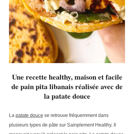
Une recette healthy, maison et facile
de pain pita libanais réalisée avec de
la patate douce
La
patate douce
se retrouve fréquemment dans
plusieurs types de pâte sur Sainplement Healthy. Il