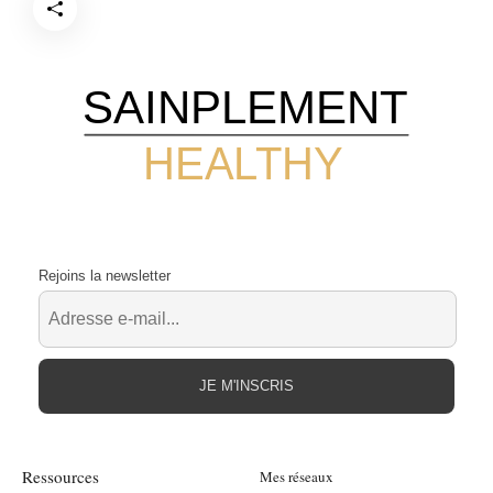
SAINPLEMENT
HEALTHY
Rejoins la newsletter
JE M'INSCRIS
Ressources
Mes réseaux