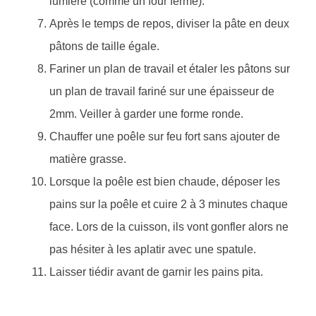
lumière (comme un four fermé).
Après le temps de repos, diviser la pâte en deux
pâtons de taille égale.
Fariner un plan de travail et étaler les pâtons sur
un plan de travail fariné sur une épaisseur de
2mm. Veiller à garder une forme ronde.
Chauffer une poêle sur feu fort sans ajouter de
matière grasse.
Lorsque la poêle est bien chaude, déposer les
pains sur la poêle et cuire 2 à 3 minutes chaque
face. Lors de la cuisson, ils vont gonfler alors ne
pas hésiter à les aplatir avec une spatule.
Laisser tiédir avant de garnir les pains pita.