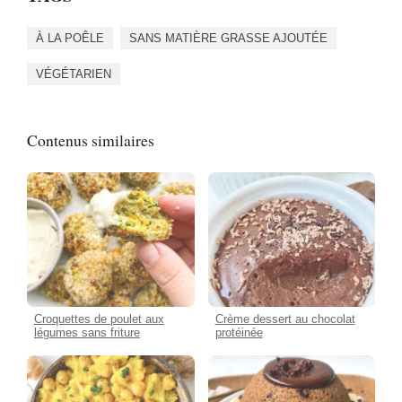
À LA POÊLE
SANS MATIÈRE GRASSE AJOUTÉE
VÉGÉTARIEN
Contenus similaires
Croquettes de poulet aux
Crème dessert au chocolat
légumes sans friture
protéinée