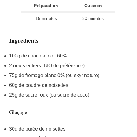
Préparation
Cuisson
15 minutes
30 minutes
Ingrédients
100g de chocolat noir 60%
2 oeufs entiers (BIO de préférence)
75g de fromage blanc 0% (ou skyr nature)
60g de poudre de noisettes
25g de sucre roux (ou sucre de coco)
Glaçage
30g de purée de noisettes