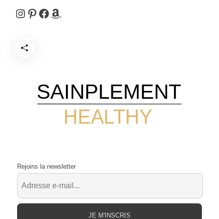
Instagram
Pinterest
Facebook
Amazon
SAINPLEMENT
HEALTHY
Rejoins la newsletter
JE M'INSCRIS