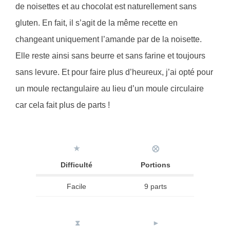
de noisettes et au chocolat est naturellement sans
gluten. En fait, il s’agit de la même recette en
changeant uniquement l’amande par de la noisette.
Elle reste ainsi sans beurre et sans farine et toujours
sans levure. Et pour faire plus d’heureux, j’ai opté pour
un moule rectangulaire au lieu d’un moule circulaire
car cela fait plus de parts !
★
⨂
Difficulté
Portions
Facile
9 parts
⧗
►