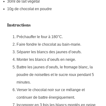
30ml de lait végétal
10g de chocolat en poudre
Instructions
Préchauffer le four à 180°C.
Faire fondre le chocolat au bain-marie.
Séparer les blancs des jaunes d’oeufs.
Monter les blancs d’oeufs en neige.
Battre les jaunes d’oeufs, le fromage blanc, la
poudre de noisettes et le sucre roux pendant 5
minutes.
Verser le chocolat noir sur ce mélange et
continuer de battre énergiquement.
Incorporer en 3 fois les blancs montés en neige