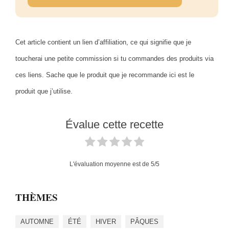
Cet article contient un lien d’affiliation, ce qui signifie que je
toucherai une petite commission si tu commandes des produits via
ces liens. Sache que le produit que je recommande ici est le
produit que j’utilise.
Évalue cette recette
L'évaluation moyenne est de
5
/5
THÈMES
AUTOMNE
ÉTÉ
HIVER
PÂQUES