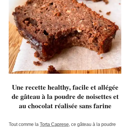
Une recette healthy, facile et allégée
de gâteau à la poudre de noisettes et
au chocolat réalisée sans farine
Tout comme la
Torta Caprese
, ce gâteau à la poudre