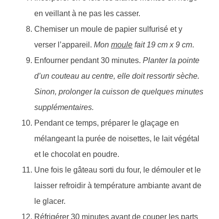
en veillant à ne pas les casser.
Chemiser un moule de papier sulfurisé et y
verser l’appareil.
Mon
moule
fait 19 cm x 9 cm
.
Enfourner pendant 30 minutes.
Planter la pointe
d’un couteau au centre, elle doit ressortir sèche.
Sinon, prolonger la cuisson de quelques minutes
supplémentaires.
Pendant ce temps, préparer le glaçage en
mélangeant la purée de noisettes, le lait végétal
et le chocolat en poudre.
Une fois le gâteau sorti du four, le démouler et le
laisser refroidir à température ambiante avant de
le glacer.
Réfrigérer 30 minutes avant de couper les parts