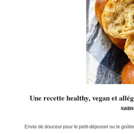
Une recette healthy, vegan et allégé
sans
Envie de douceur pour le petit-déjeuner ou le goûter 