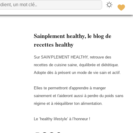
Sainplement healthy, le blog de
recettes healthy
Sur SAIN’PLEMENT HEALTHY, retrouve des
recettes de cuisine saine, équilibrée et diététique.
Adopte dès à présent un mode de vie sain et actif.
Elles te permettront d'apprendre à manger
sainement et t'aideront aussi à perdre du poids sans
régime et à rééquilibrer ton alimentation.
Le ‘healthy lifestyle’ à l’honneur !