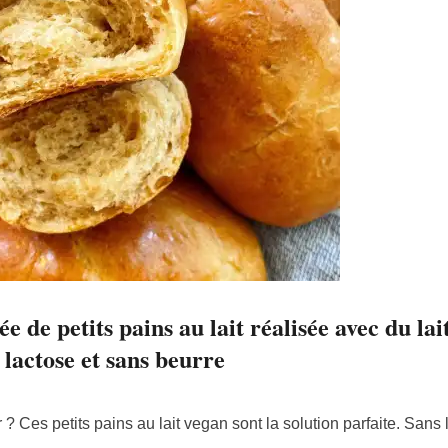
e de petits pains au lait réalisée avec du lai
 lactose et sans beurre
? Ces petits pains au lait vegan sont la solution parfaite. Sans