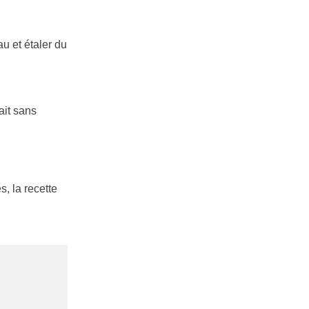
au et étaler du
ait sans
, la recette