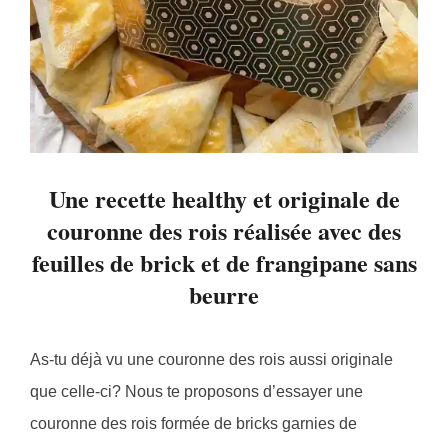
Une recette healthy et originale de
couronne des rois réalisée avec des
feuilles de brick et de frangipane sans
beurre
As-tu déjà vu une couronne des rois aussi originale
que celle-ci? Nous te proposons d’essayer une
couronne des rois formée de bricks garnies de