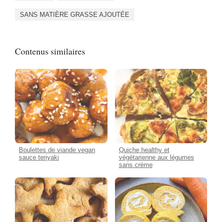
SANS MATIÈRE GRASSE AJOUTÉE
Contenus similaires
Boulettes de viande vegan
Quiche healthy et
sauce teriyaki
végétarienne aux légumes
sans crème