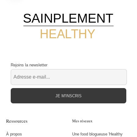
SAINPLEMENT
HEALTHY
Rejoins la newsletter
JE M'INSCRIS
Ressources
Mes réseaux
À propos
Une food blogueuse 'Healthy