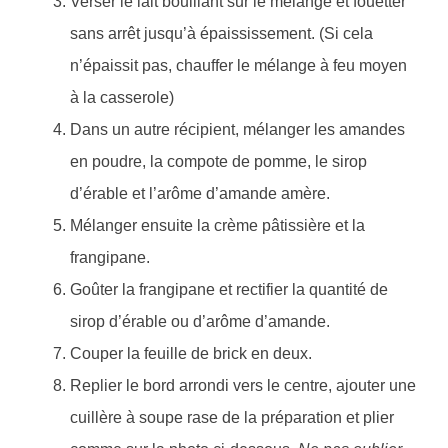
Verser le lait bouillant sur le mélange et fouetter
sans arrêt jusqu’à épaississement. (Si cela
n’épaissit pas, chauffer le mélange à feu moyen
à la casserole)
Dans un autre récipient, mélanger les amandes
en poudre, la compote de pomme, le sirop
d’érable et l’arôme d’amande amère.
Mélanger ensuite la crème pâtissière et la
frangipane.
Goûter la frangipane et rectifier la quantité de
sirop d’érable ou d’arôme d’amande.
Couper la feuille de brick en deux.
Replier le bord arrondi vers le centre, ajouter une
cuillère à soupe rase de la préparation et plier