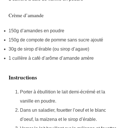
Crème d’amande
150g d’amandes en poudre
150g de compote de pomme sans sucre ajouté
30g de sirop d’érable (ou sirop d’agave)
1 cuillère à café d’arôme d’amande amère
Instructions
Porter à ébullition le lait demi-écrémé et la
vanille en poudre.
Dans un saladier, fouetter l’oeuf et le blanc
d’oeuf, la maïzena et le sirop d’érable.