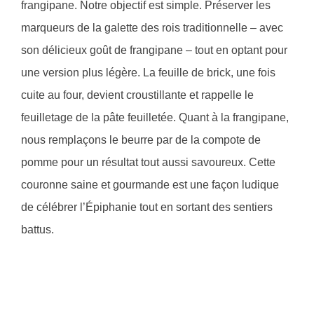
frangipane. Notre objectif est simple. Préserver les
marqueurs de la galette des rois traditionnelle – avec
son délicieux goût de frangipane – tout en optant pour
une version plus légère. La feuille de brick, une fois
cuite au four, devient croustillante et rappelle le
feuilletage de la pâte feuilletée. Quant à la frangipane,
nous remplaçons le beurre par de la compote de
pomme pour un résultat tout aussi savoureux. Cette
couronne saine et gourmande est une façon ludique
de célébrer l’Épiphanie tout en sortant des sentiers
battus.