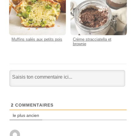
Muffins salés aux petits pois
Crème stracciatella et
brownie
2
COMMENTAIRES
le plus ancien