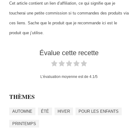
Cet article contient un lien d’affiliation, ce qui signifie que je
toucherai une petite commission si tu commandes des produits via
ces liens. Sache que le produit que je recommande ici est le
produit que j’utilise.
Évalue cette recette
L'évaluation moyenne est de
4.1
/5
THÈMES
AUTOMNE
ÉTÉ
HIVER
POUR LES ENFANTS
PRINTEMPS