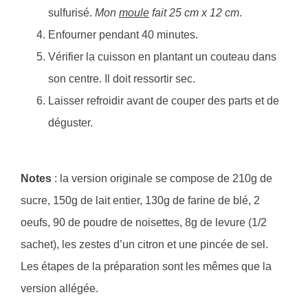
sulfurisé.
Mon
moule
fait 25 cm x 12 cm
.
Enfourner pendant 40 minutes.
Vérifier la cuisson en plantant un couteau dans
son centre. Il doit ressortir sec.
Laisser refroidir avant de couper des parts et de
déguster.
Notes
: la version originale se compose de 210g de
sucre, 150g de lait entier, 130g de farine de blé, 2
oeufs, 90 de poudre de noisettes, 8g de levure (1/2
sachet), les zestes d’un citron et une pincée de sel.
Les étapes de la préparation sont les mêmes que la
version allégée.