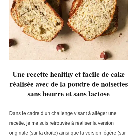
Une recette healthy et facile de cake
réalisée avec de la poudre de noisettes
sans beurre et sans lactose
Dans le cadre d’un challenge visant à alléger une
recette, je me suis retrouvée à réaliser la version
originale (sur la droite) ainsi que la version légère (sur