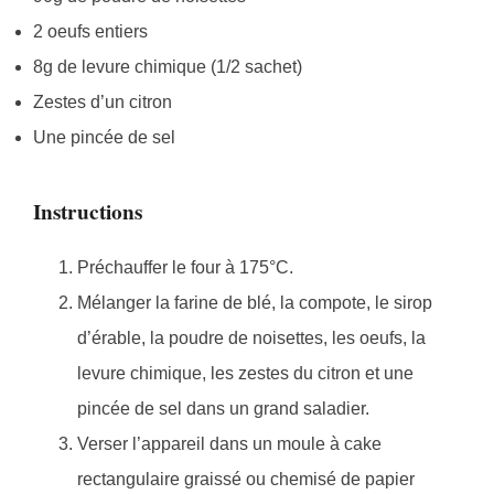
2 oeufs entiers
8g de levure chimique (1/2 sachet)
Zestes d’un citron
Une pincée de sel
Instructions
Préchauffer le four à 175°C.
Mélanger la farine de blé, la compote, le sirop
d’érable, la poudre de noisettes, les oeufs, la
levure chimique, les zestes du citron et une
pincée de sel dans un grand saladier.
Verser l’appareil dans un moule à cake
rectangulaire graissé ou chemisé de papier