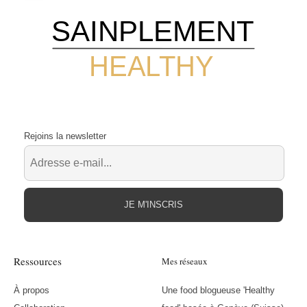
SAINPLEMENT
HEALTHY
Rejoins la newsletter
JE M'INSCRIS
Ressources
Mes réseaux
À propos
Une food blogueuse 'Healthy