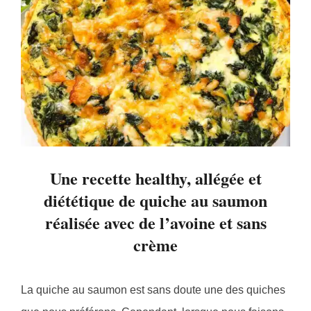
Une recette healthy, allégée et
diététique de quiche au saumon
réalisée avec de l’avoine et sans
crème
La quiche au saumon est sans doute une des quiches