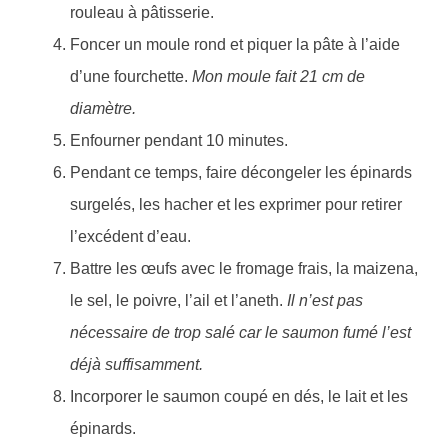
rouleau à pâtisserie.
Foncer un moule rond et piquer la pâte à l’aide
d’une fourchette.
Mon moule fait 21 cm de
diamètre.
Enfourner pendant 10 minutes.
Pendant ce temps, faire décongeler les épinards
surgelés, les hacher et les exprimer pour retirer
l’excédent d’eau.
Battre les œufs avec le fromage frais, la maizena,
le sel, le poivre, l’ail et l’aneth.
Il n’est pas
nécessaire de trop salé car le saumon fumé l’est
déjà suffisamment.
Incorporer le saumon coupé en dés, le lait et les
épinards.