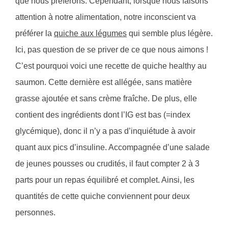
que nous préférons. Cependant, lorsque nous faisons
attention à notre alimentation, notre inconscient va
préférer la
quiche aux légumes
qui semble plus légère.
Ici, pas question de se priver de ce que nous aimons !
C’est pourquoi voici une recette de quiche healthy au
saumon. Cette dernière est allégée, sans matière
grasse ajoutée et sans crème fraîche. De plus, elle
contient des ingrédients dont l’IG est bas (=index
glycémique), donc il n’y a pas d’inquiétude à avoir
quant aux pics d’insuline. Accompagnée d’une salade
de jeunes pousses ou crudités, il faut compter 2 à 3
parts pour un repas équilibré et complet. Ainsi, les
quantités de cette quiche conviennent pour deux
personnes.