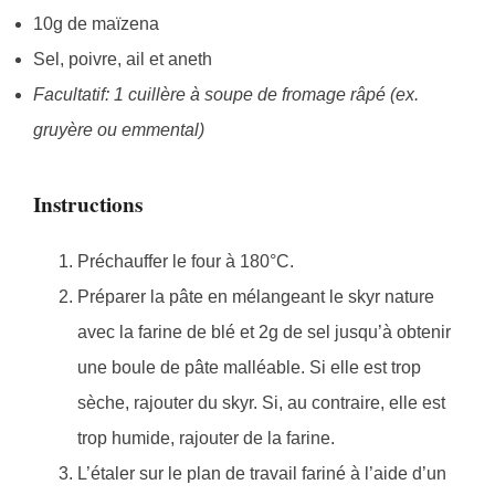
10g de maïzena
Sel, poivre, ail et aneth
Facultatif: 1 cuillère à soupe de fromage râpé (ex.
gruyère ou emmental)
Instructions
Préchauffer le four à 180°C.
Préparer la pâte en mélangeant le skyr nature
avec la farine de blé et 2g de sel jusqu’à obtenir
une boule de pâte malléable. Si elle est trop
sèche, rajouter du skyr. Si, au contraire, elle est
trop humide, rajouter de la farine.
L’étaler sur le plan de travail fariné à l’aide d’un