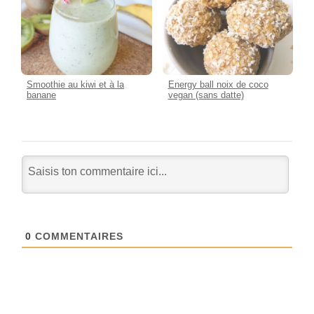
Smoothie au kiwi et à la
Energy ball noix de coco
banane
vegan (sans datte)
0
COMMENTAIRES