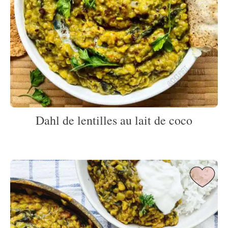
Dahl de lentilles au lait de coco