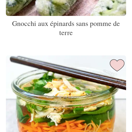
Gnocchi aux épinards sans pomme de
terre