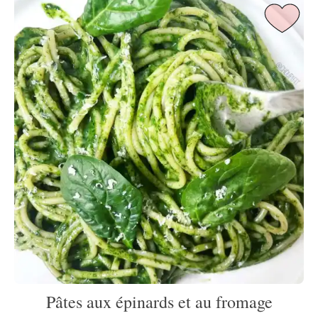
Pâtes aux épinards et au fromage