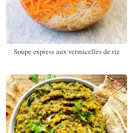
Soupe express aux vermicelles de riz