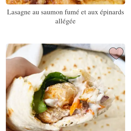
Lasagne au saumon fumé et aux épinards
allégée