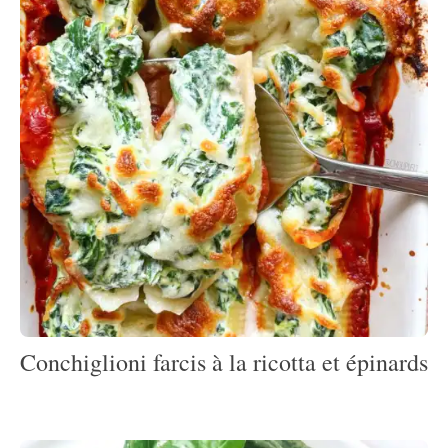
Conchiglioni farcis à la ricotta et épinards