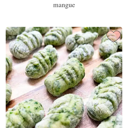
mangue