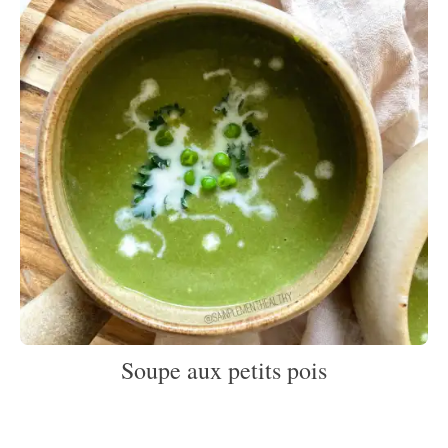
Soupe aux petits pois