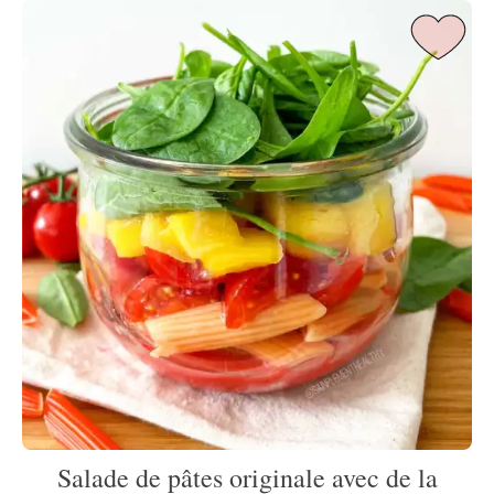
Salade de pâtes originale avec de la