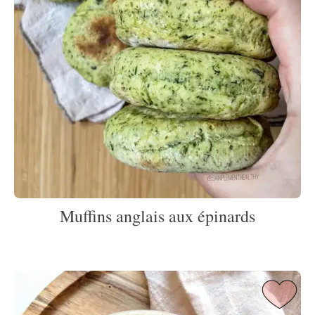
Muffins anglais aux épinards