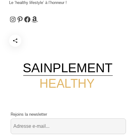
Le ‘healthy lifestyle’ à l’honneur !
Instagram
Pinterest
Facebook
Amazon
SAINPLEMENT
HEALTHY
Rejoins la newsletter