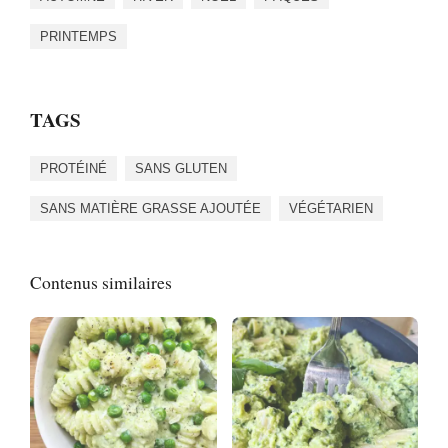
PRINTEMPS
TAGS
PROTÉINÉ
SANS GLUTEN
SANS MATIÈRE GRASSE AJOUTÉE
VÉGÉTARIEN
Contenus similaires