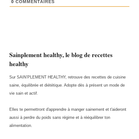
0
COMMENTAIRES
Sainplement healthy, le blog de recettes
healthy
Sur SAIN’PLEMENT HEALTHY, retrouve des recettes de cuisine
saine, équilibrée et diététique. Adopte dès à présent un mode de
vie sain et actif.
Elles te permettront d'apprendre à manger sainement et t'aideront
aussi à perdre du poids sans régime et à rééquilibrer ton
alimentation.