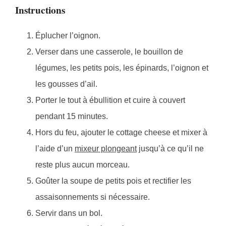
Instructions
Éplucher l’oignon.
Verser dans une casserole, le bouillon de
légumes, les petits pois, les épinards, l’oignon et
les gousses d’ail.
Porter le tout à ébullition et cuire à couvert
pendant 15 minutes.
Hors du feu, ajouter le cottage cheese et mixer à
l’aide d’un
mixeur plongeant
jusqu’à ce qu’il ne
reste plus aucun morceau.
Goûter la soupe de petits pois et rectifier les
assaisonnements si nécessaire.
Servir dans un bol.