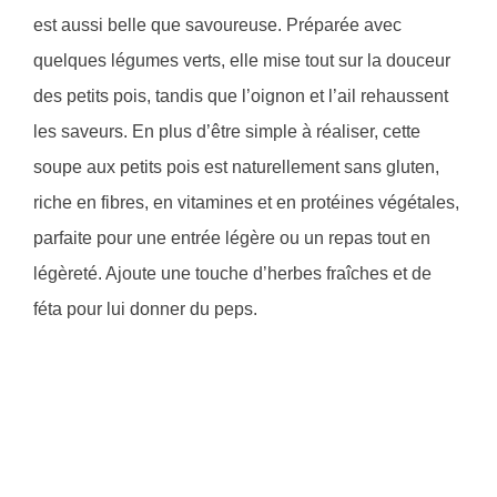
est aussi belle que savoureuse. Préparée avec
quelques légumes verts, elle mise tout sur la douceur
des petits pois, tandis que l’oignon et l’ail rehaussent
les saveurs. En plus d’être simple à réaliser, cette
soupe aux petits pois est naturellement sans gluten,
riche en fibres, en vitamines et en protéines végétales,
parfaite pour une entrée légère ou un repas tout en
légèreté. Ajoute une touche d’herbes fraîches et de
féta pour lui donner du peps.