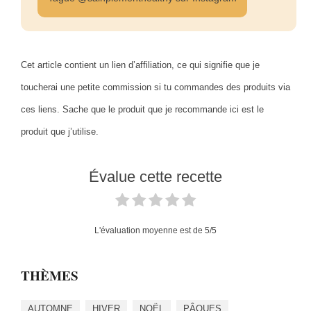
Cet article contient un lien d’affiliation, ce qui signifie que je
toucherai une petite commission si tu commandes des produits via
ces liens. Sache que le produit que je recommande ici est le
produit que j’utilise.
Évalue cette recette
L'évaluation moyenne est de
5
/5
THÈMES
AUTOMNE
HIVER
NOËL
PÂQUES