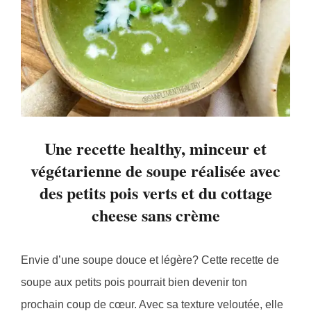
Une recette healthy, minceur et
végétarienne de soupe réalisée avec
des petits pois verts et du cottage
cheese sans crème
Envie d’une soupe douce et légère? Cette recette de
soupe aux petits pois pourrait bien devenir ton
prochain coup de cœur. Avec sa texture veloutée, elle