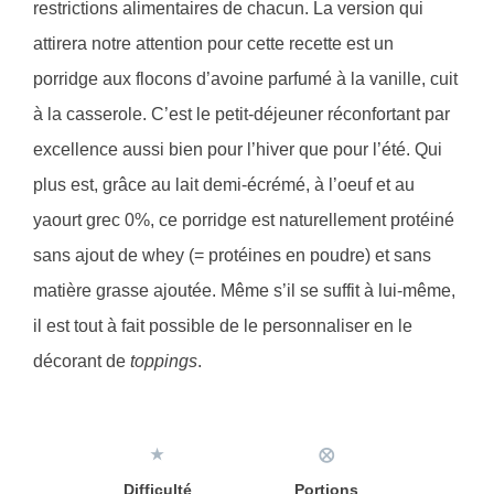
restrictions alimentaires de chacun. La version qui
attirera notre attention pour cette recette est un
porridge aux flocons d’avoine parfumé à la vanille, cuit
à la casserole. C’est le petit-déjeuner réconfortant par
excellence aussi bien pour l’hiver que pour l’été. Qui
plus est, grâce au lait demi-écrémé, à l’oeuf et au
yaourt grec 0%, ce porridge est naturellement protéiné
sans ajout de whey (= protéines en poudre) et sans
matière grasse ajoutée. Même s’il se suffit à lui-même,
il est tout à fait possible de le personnaliser en le
décorant de
toppings
.
★
⨂
Difficulté
Portions