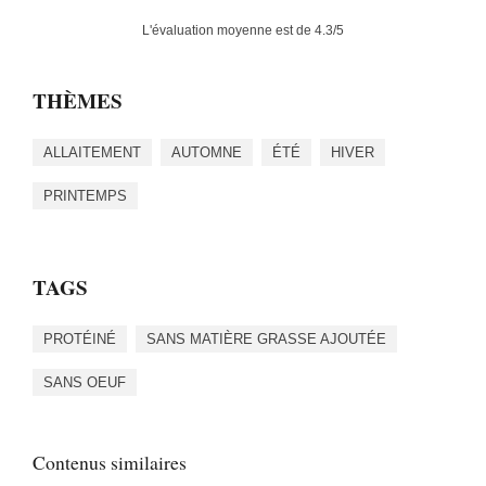
L'évaluation moyenne est de
4.3
/5
THÈMES
ALLAITEMENT
AUTOMNE
ÉTÉ
HIVER
PRINTEMPS
TAGS
PROTÉINÉ
SANS MATIÈRE GRASSE AJOUTÉE
SANS OEUF
Contenus similaires