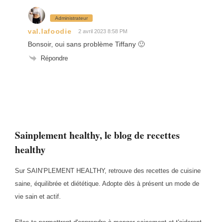
Administrateur
val.lafoodie
2 avril 2023 8:58 PM
Bonsoir, oui sans problème Tiffany 🙂
Répondre
Sainplement healthy, le blog de recettes
healthy
Sur SAIN’PLEMENT HEALTHY, retrouve des recettes de cuisine
saine, équilibrée et diététique. Adopte dès à présent un mode de
vie sain et actif.