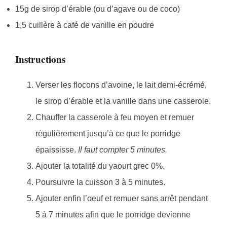
15g de sirop d’érable (ou d’agave ou de coco)
1,5 cuillère à café de vanille en poudre
Instructions
Verser les flocons d’avoine, le lait demi-écrémé,
le sirop d’érable et la vanille dans une casserole.
Chauffer la casserole à feu moyen et remuer
régulièrement jusqu’à ce que le porridge
épaississe.
Il faut compter 5 minutes.
Ajouter la totalité du yaourt grec 0%.
Poursuivre la cuisson 3 à 5 minutes.
Ajouter enfin l’oeuf et remuer sans arrêt pendant
5 à 7 minutes afin que le porridge devienne