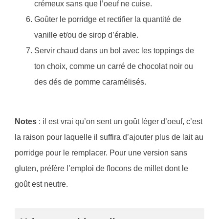
crémeux sans que l’oeuf ne cuise.
Goûter le porridge et rectifier la quantité de
vanille et/ou de sirop d’érable.
Servir chaud dans un bol avec les toppings de
ton choix, comme un carré de chocolat noir ou
des dés de pomme caramélisés.
Notes
: il est vrai qu’on sent un goût léger d’oeuf, c’est
la raison pour laquelle il suffira d’ajouter plus de lait au
porridge pour le remplacer. Pour une version sans
gluten, préfère l’emploi de flocons de millet dont le
goût est neutre.