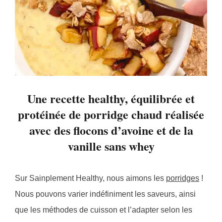
Une recette healthy, équilibrée et
protéinée de porridge chaud réalisée
avec des flocons d’avoine et de la
vanille sans whey
Sur Sainplement Healthy, nous aimons les
porridges
!
Nous pouvons varier indéfiniment les saveurs, ainsi
que les méthodes de cuisson et l’adapter selon les