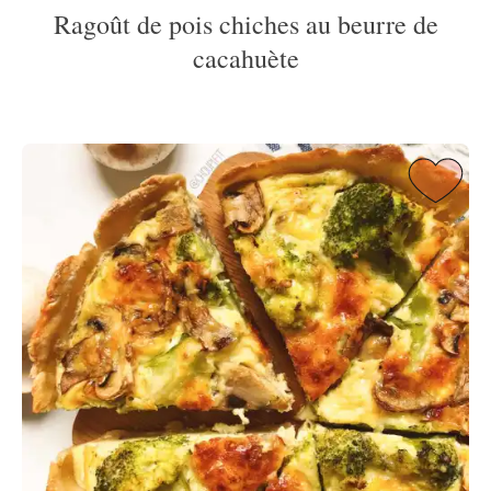
Ragoût de pois chiches au beurre de
cacahuète