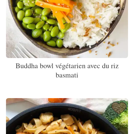
Buddha bowl végétarien avec du riz
basmati