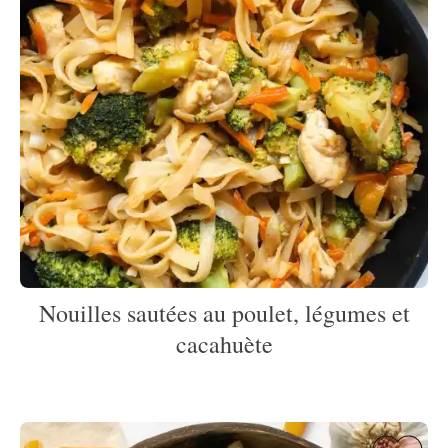
Nouilles sautées au poulet, légumes et
cacahuète