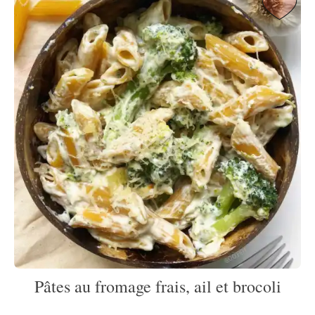
Pâtes au fromage frais, ail et brocoli