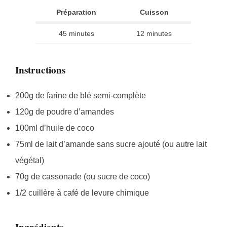
Préparation
Cuisson
45 minutes
12 minutes
Instructions
200g de farine de blé semi-complète
120g de poudre d’amandes
100ml d’huile de coco
75ml de lait d’amande sans sucre ajouté (ou autre lait
végétal)
70g de cassonade (ou sucre de coco)
1/2 cuillère à café de levure chimique