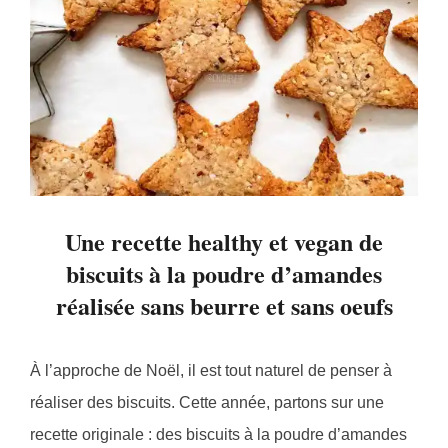
Une recette healthy et vegan de
biscuits à la poudre d’amandes
réalisée sans beurre et sans oeufs
À l’approche de Noël, il est tout naturel de penser à
réaliser des biscuits. Cette année, partons sur une
recette originale : des biscuits à la poudre d’amandes