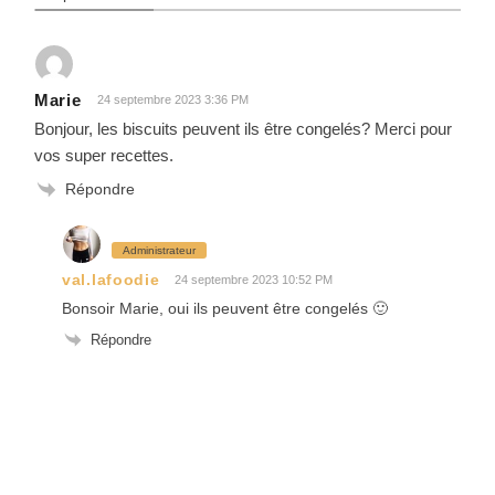
Marie
24 septembre 2023 3:36 PM
Bonjour, les biscuits peuvent ils être congelés? Merci pour
vos super recettes.
Répondre
Administrateur
val.lafoodie
24 septembre 2023 10:52 PM
Bonsoir Marie, oui ils peuvent être congelés 🙂
Répondre