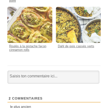
poire
Roulés à la pistache façon
Dahl de pois cassés verts
cinnamon rolls
2
COMMENTAIRES
le plus ancien