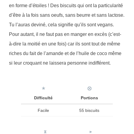
en forme d’étoiles ! Des biscuits qui ont la particularité
d’être à la fois sans oeufs, sans beurre et sans lactose.
Tu l’auras deviné, cela signifie qu’ils sont vegans.
Pour autant, il ne faut pas en manger en excès (c’est-
à-dire la moitié en une fois) car ils sont tout de même
riches du fait de l’amande et de l’huile de coco même
si leur croquant ne laissera personne indifférent.
★
⨂
Difficulté
Portions
Facile
55 biscuits
⧗
►