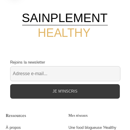
SAINPLEMENT
HEALTHY
Rejoins la newsletter
JE M'INSCRIS
Ressources
Mes réseaux
À propos
Une food blogueuse 'Healthy