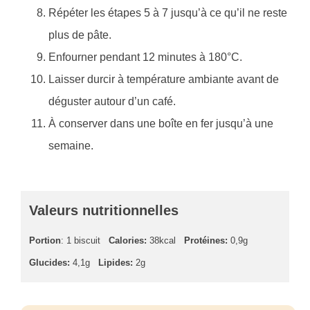
Répéter les étapes 5 à 7 jusqu’à ce qu’il ne reste
plus de pâte.
Enfourner pendant 12 minutes à 180°C.
Laisser durcir à température ambiante avant de
déguster autour d’un café.
À conserver dans une boîte en fer jusqu’à une
semaine.
Valeurs nutritionnelles
Portion
: 1 biscuit
Calories:
38kcal
Protéines:
0,9g
Glucides:
4,1g
Lipides:
2g