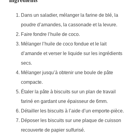
Ingrédients
Dans un saladier, mélanger la farine de blé, la
poudre d’amandes, la cassonade et la levure.
Faire fondre l’huile de coco.
Mélanger l’huile de coco fondue et le lait
d’amande et verser le liquide sur les ingrédients
secs.
Mélanger jusqu’à obtenir une boule de pâte
compacte.
Étaler la pâte à biscuits sur un plan de travail
fariné en gardant une épaisseur de 6mm.
Détailler les biscuits à l’aide d’un emporte-pièce.
Déposer les biscuits sur une plaque de cuisson
recouverte de papier sulfurisé.