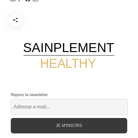
SAINPLEMENT
HEALTHY
Rejoins la newsletter
JE M'INSCRIS