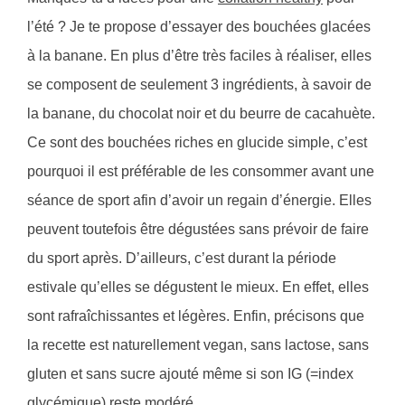
l’été ? Je te propose d’essayer des bouchées glacées
à la banane. En plus d’être très faciles à réaliser, elles
se composent de seulement 3 ingrédients, à savoir de
la banane, du chocolat noir et du beurre de cacahuète.
Ce sont des bouchées riches en glucide simple, c’est
pourquoi il est préférable de les consommer avant une
séance de sport afin d’avoir un regain d’énergie. Elles
peuvent toutefois être dégustées sans prévoir de faire
du sport après. D’ailleurs, c’est durant la période
estivale qu’elles se dégustent le mieux. En effet, elles
sont rafraîchissantes et légères. Enfin, précisons que
la recette est naturellement vegan, sans lactose, sans
gluten et sans sucre ajouté même si son IG (=index
glycémique) reste modéré.