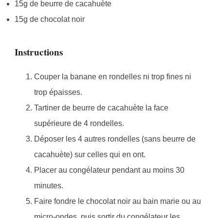
15g de beurre de cacahuète
15g de chocolat noir
Instructions
Couper la banane en rondelles ni trop fines ni
trop épaisses.
Tartiner de beurre de cacahuète la face
supérieure de 4 rondelles.
Déposer les 4 autres rondelles (sans beurre de
cacahuète) sur celles qui en ont.
Placer au congélateur pendant au moins 30
minutes.
Faire fondre le chocolat noir au bain marie ou au
micro-ondes, puis sortir du congélateur les