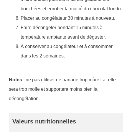
bouchées et enrober la moitié du chocolat fondu.
Placer au congélateur 30 minutes à nouveau.
Faire décongeler pendant 15 minutes à
température ambiante avant de déguster.
À conserver au congélateur et à consommer
dans les 2 semaines.
Notes
: ne pas utiliser de banane trop mûre car elle
sera trop molle et supportera moins bien la
décongélation.
Valeurs nutritionnelles