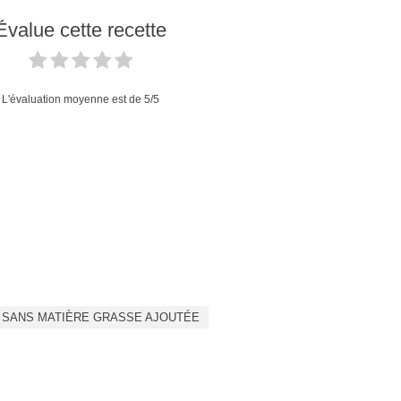
Évalue cette recette
L'évaluation moyenne est de
5
/5
SANS MATIÈRE GRASSE AJOUTÉE