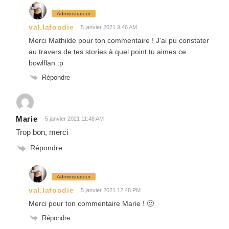
Administrateur
val.lafoodie
5 janvier 2021 9:46 AM
Merci Mathilde pour ton commentaire ! J’ai pu constater
au travers de tes stories à quel point tu aimes ce
bowlflan :p
Répondre
Marie
5 janvier 2021 11:48 AM
Trop bon, merci
Répondre
Administrateur
val.lafoodie
5 janvier 2021 12:48 PM
Merci pour ton commentaire Marie ! 🙂
Répondre