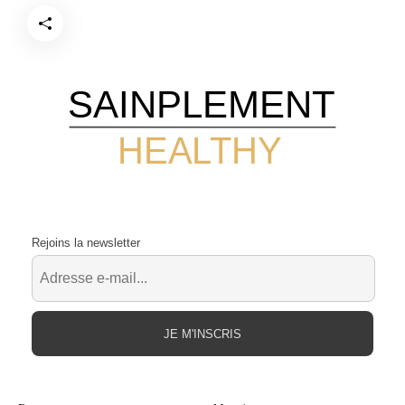
SAINPLEMENT
HEALTHY
Rejoins la newsletter
JE M'INSCRIS