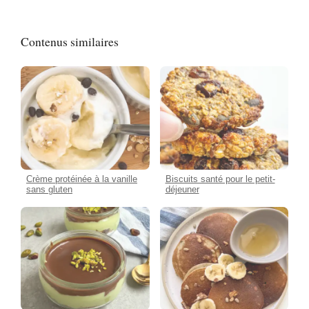
Contenus similaires
Crème protéinée à la vanille
Biscuits santé pour le petit-
sans gluten
déjeuner