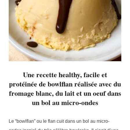
Une recette healthy, facile et
protéinée de bowlflan réalisée avec du
fromage blanc, du lait et un oeuf dans
un bol au micro-ondes
Le “bowlflan” ou le flan cuit dans un bol au micro-