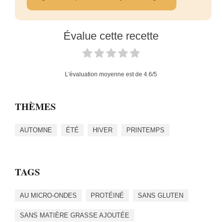
Évalue cette recette
L'évaluation moyenne est de
4.6
/5
THÈMES
AUTOMNE
ÉTÉ
HIVER
PRINTEMPS
TAGS
AU MICRO-ONDES
PROTÉINÉ
SANS GLUTEN
SANS MATIÈRE GRASSE AJOUTÉE