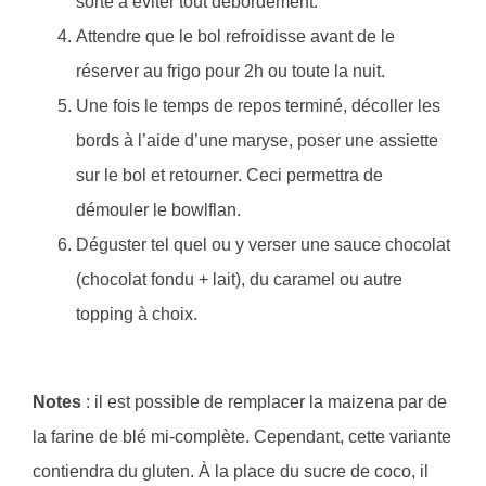
sorte à éviter tout débordement.
Attendre que le bol refroidisse avant de le
réserver au frigo pour 2h ou toute la nuit.
Une fois le temps de repos terminé, décoller les
bords à l’aide d’une maryse, poser une assiette
sur le bol et retourner. Ceci permettra de
démouler le bowlflan.
Déguster tel quel ou y verser une sauce chocolat
(chocolat fondu + lait), du caramel ou autre
topping à choix.
Notes
: il est possible de remplacer la maizena par de
la farine de blé mi-complète. Cependant, cette variante
contiendra du gluten. À la place du sucre de coco, il