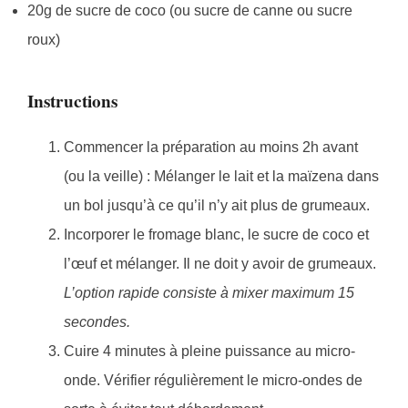
20g de sucre de coco (ou sucre de canne ou sucre
roux)
Instructions
Commencer la préparation au moins 2h avant
(ou la veille) : Mélanger le lait et la maïzena dans
un bol jusqu’à ce qu’il n’y ait plus de grumeaux.
Incorporer le fromage blanc, le sucre de coco et
l’œuf et mélanger. Il ne doit y avoir de grumeaux.
L’option rapide consiste à mixer maximum 15
secondes.
Cuire 4 minutes à pleine puissance au micro-
onde. Vérifier régulièrement le micro-ondes de