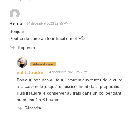
Hénia
14 décembre 2023 12:55 PM
Bonjour
Peut-on le cuire au four traditionnel ?😙
Répondre
Administrateur
val.lafoodie
14 décembre 2023 2:56 PM
Bonjour, non pas au four, il vaut mieux tenter de le cuire
à la casserole jusqu’à épaississement de la préparation.
Puis il faudra le conserver au frais dans un bol pendant
au moins 4 à 6 heures.
Répondre